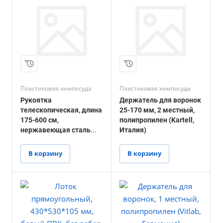
Пластиковая химпосуда
Пластиковая химпосуда
Рукоятка
Держатель для воронок
телескопическая, длина
25-170 мм, 2 местный,
175-600 см,
полипропилен (Kartell,
нержавеющая сталь
Италия)
(Burkle, Германия)
В корзину
В корзину