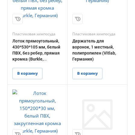
Пластиковая химпосуда
Пластиковая химпосуда
Лоток прямоугольный,
Держатель для
430*530*105 мм, белый
воронок, 1 местный,
ПВХ, без ребер, прямая
полипропилен (Vitlab,
кромка (Burkle,
Германия)
Германия)
В корзину
В корзину