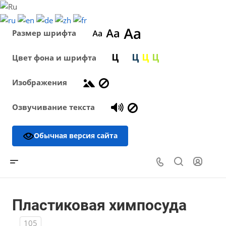
Размер шрифта
Цвет фона и шрифта
Изображения
Озвучивание текста
Обычная версия сайта
Пластиковая химпосуда
105