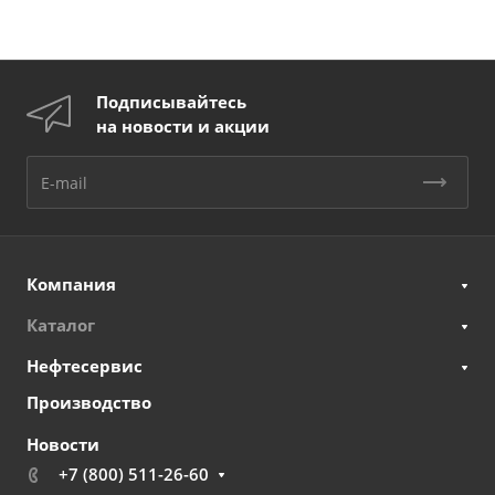
Подписывайтесь
на новости и акции
Компания
Каталог
Нефтесервис
Производство
Новости
+7 (800) 511-26-60