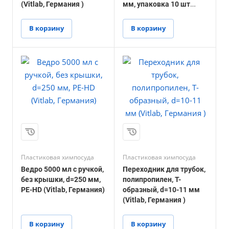
(Vitlab, Германия )
мм, упаковка 10 шт
(Burkle, Германия)
В корзину
В корзину
Пластиковая химпосуда
Пластиковая химпосуда
Ведро 5000 мл с ручкой,
Переходник для трубок,
без крышки, d=250 мм,
полипропилен, Т-
PE-HD (Vitlab, Германия)
образный, d=10-11 мм
(Vitlab, Германия )
В корзину
В корзину