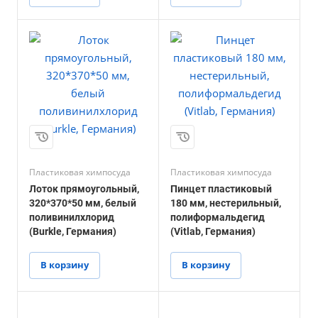
Пластиковая химпосуда
Пластиковая химпосуда
Лоток прямоугольный,
Пинцет пластиковый
320*370*50 мм, белый
180 мм, нестерильный,
поливинилхлорид
полиформальдегид
(Burkle, Германия)
(Vitlab, Германия)
В корзину
В корзину