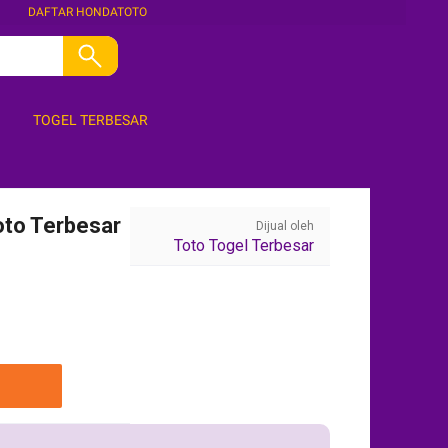
DAFTAR HONDATOTO
TOGEL TERBESAR
oto Terbesar
Dijual oleh
Toto Togel Terbesar