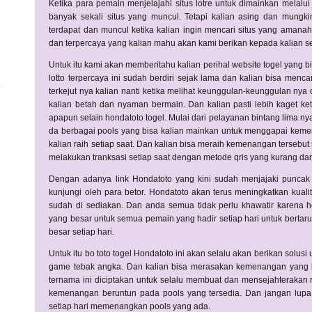
Ketika para pemain menjelajahi situs lotre untuk dimainkan melal
banyak sekali situs yang muncul. Tetapi kalian asing dan mun
terdapat dan muncul ketika kalian ingin mencari situs yang amanah
dan terpercaya yang kalian mahu akan kami berikan kepada kalian
Untuk itu kami akan memberitahu kalian perihal website togel yang
lotto terpercaya ini sudah berdiri sejak lama dan kalian bisa menca
terkejut nya kalian nanti ketika melihat keunggulan-keunggulan n
kalian betah dan nyaman bermain. Dan kalian pasti lebih kaget keti
apapun selain hondatoto togel. Mulai dari pelayanan bintang lima ny
da berbagai pools yang bisa kalian mainkan untuk menggapai kemen
kalian raih setiap saat. Dan kalian bisa meraih kemenangan terseb
melakukan tranksasi setiap saat dengan metode qris yang kurang da
Dengan adanya link Hondatoto yang kini sudah menjajaki puncak 
kunjungi oleh para betor. Hondatoto akan terus meningkatkan ku
sudah di sediakan. Dan anda semua tidak perlu khawatir karena
yang besar untuk semua pemain yang hadir setiap hari untuk bert
besar setiap hari.
Untuk itu bo toto togel Hondatoto ini akan selalu akan berikan solus
game tebak angka. Dan kalian bisa merasakan kemenangan yang bes
ternama ini diciptakan untuk selalu membuat dan mensejahterakan
kemenangan beruntun pada pools yang tersedia. Dan jangan lupa 
setiap hari memenangkan pools yang ada.