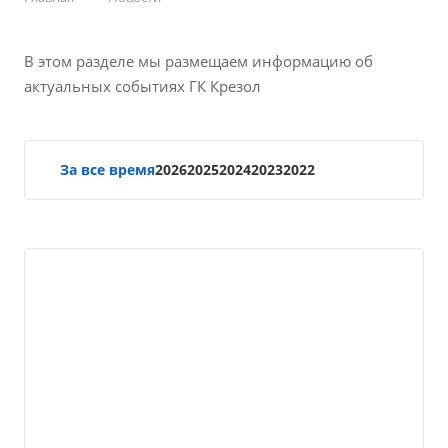
В этом разделе мы размещаем информацию об
актуальных событиях ГК Крезол
За все время
2026
2025
2024
2023
2022