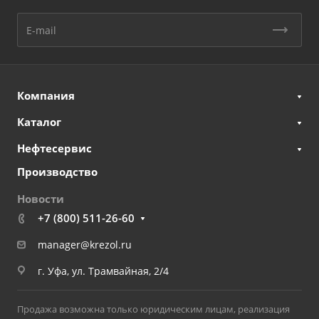
Компания
Каталог
Нефтесервис
Производство
Новости
+7 (800) 511-26-60
manager@krezol.ru
г. Уфа, ул. Трамвайная, 2/4
Продажа возможна только юридическим лицам, реализация