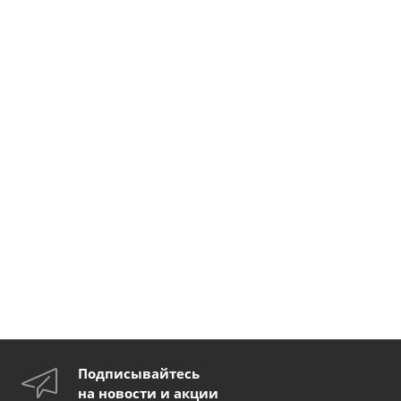
Подписывайтесь
на новости и акции