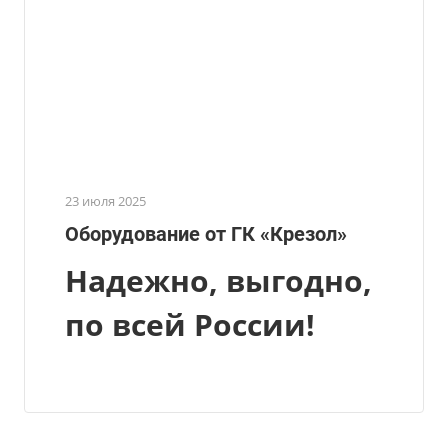
23 июля 2025
Оборудование от ГК «Крезол»
Надежно, выгодно,
по всей России!