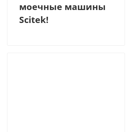
моечные машины
Scitek!