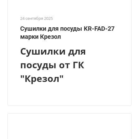
24 сентября 2025
Сушилки для посуды KR-FAD-27
марки Крезол
Сушилки для
посуды от ГК
"Крезол"