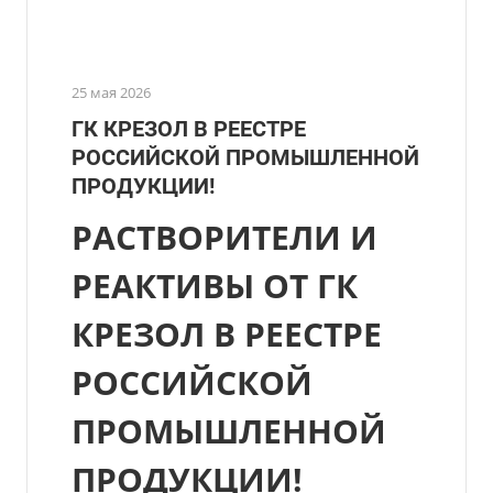
25 мая 2026
ГК КРЕЗОЛ В РЕЕСТРЕ
РОССИЙСКОЙ ПРОМЫШЛЕННОЙ
ПРОДУКЦИИ!
РАСТВОРИТЕЛИ И
РЕАКТИВЫ ОТ ГК
КРЕЗОЛ В РЕЕСТРЕ
РОССИЙСКОЙ
ПРОМЫШЛЕННОЙ
ПРОДУКЦИИ!