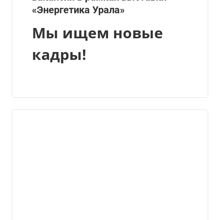
«Энергетика Урала»
Мы ищем новые
кадры!