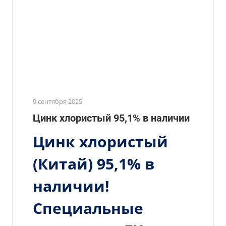
9 сентября 2025
Цинк хлористый 95,1% в наличии
Цинк хлористый
(Китай) 95,1% в
наличии!
Специальные