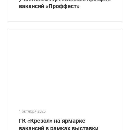
вакансий «Проффест»
1 октября 2025
ГК «Крезол» на ярмарке
вакансий в рамках выставки