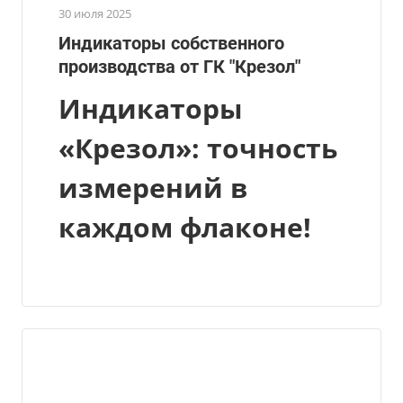
30 июля 2025
Индикаторы собственного
производства от ГК "Крезол"
Индикаторы
«Крезол»: точность
измерений в
каждом флаконе!