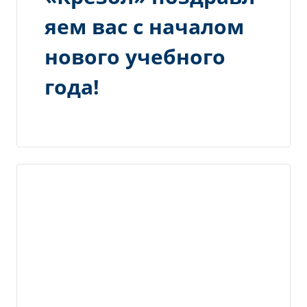
яем вас с началом
нового учебного
года!