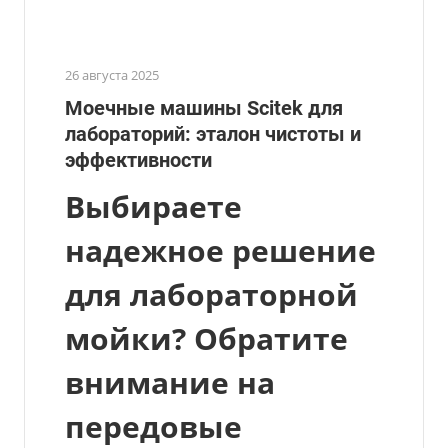
26 августа 2025
Моечные машины Scitek для
лабораторий: эталон чистоты и
эффективности
Выбираете
надежное решение
для лабораторной
мойки? Обратите
внимание на
передовые