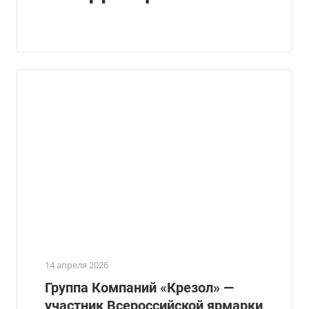
14 апреля 2026
Группа Компаний «Крезол» —
участник Всероссийской ярмарки