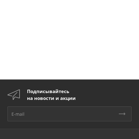
Подписывайтесь
на новости и акции