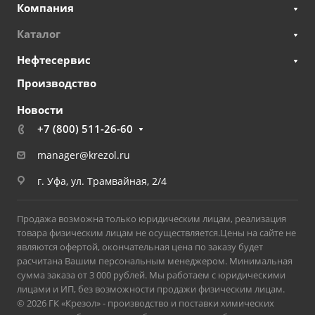
Компания
Каталог
Нефтесервис
Производство
Новости
+7 (800) 511-26-60
manager@krezol.ru
г. Уфа, ул. Трамвайная, 2/4
Продажа возможна только юридическим лицам, реализация
товара физическим лицам не осуществляется.Цены на сайте не
являются офертой, окончательная цена по заказу будет
расчитана Вашим персональным менеджером. Минимальная
сумма заказа от 3 000 рублей. Мы работаем с юридическими
лицами и ИП, без возможности продажи физическим лицам.
© 2026 ГК «Крезол» - производство и поставки химических