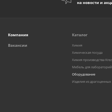
на новости и акц
Компания
Каталог
Вакансии
Химия
Химическая посуда
Химия производства Krez
Мебель для лабораторий
Оборудование
Изделия из драгоценных