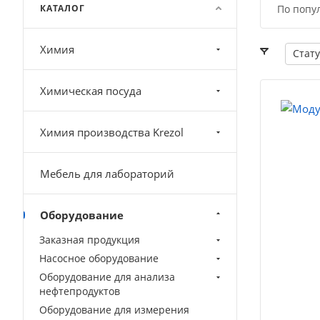
КАТАЛОГ
По попу
Химия
Стату
Химическая посуда
Химия производства Krezol
Мебель для лабораторий
Оборудование
Заказная продукция
Насосное оборудование
Оборудование для анализа
нефтепродуктов
Оборудование для измерения