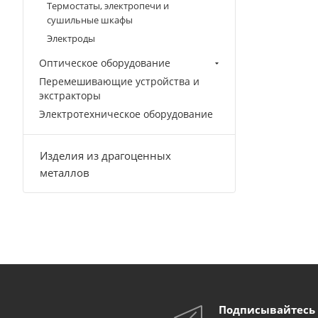
Термостаты, электропечи и
сушильные шкафы
Электроды
Оптическое оборудование
Перемешивающие устройства и
экстракторы
Электротехническое оборудование
Изделия из драгоценных
металлов
Подписывайтесь