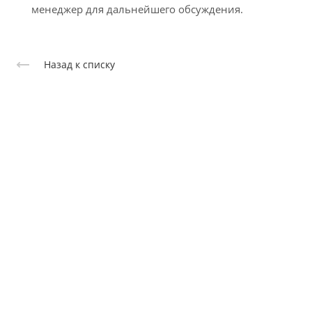
менеджер для дальнейшего обсуждения.
Назад к списку