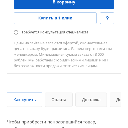
В корзину
Купить в 1 клик
Требуется консультация специалиста
Цены на сайте не являются офертой, окончательная
цена по заказу будет расчитана Вашим персональным
менеджером. Минимальная сумма заказа от 3 000
рублей. Мы работаем с юридическими лицами и ИП,
без возможности продажи физическим лицам.
Как купить
Оплата
Доставка
Допо
Чтобы приобрести понравившийся товар,