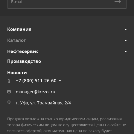
Компания
Каталог
Нефтесервис
Производство
Новости
+7 (800) 511-26-60
manager@krezol.ru
г. Уфа, ул. Трамвайная, 2/4
Продажа возможна только юридическим лицам, реализация
товара физическим лицам не осуществляется.Цены на сайте не
являются офертой, окончательная цена по заказу будет