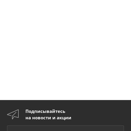
Подписывайтесь
на новости и акции