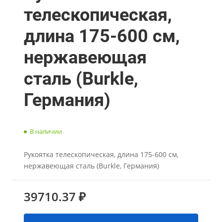
телескопическая,
длина 175-600 см,
нержавеющая
сталь (Burkle,
Германия)
В наличии
Рукоятка телескопическая, длина 175-600 см,
нержавеющая сталь (Burkle, Германия)
39710.37 ₽