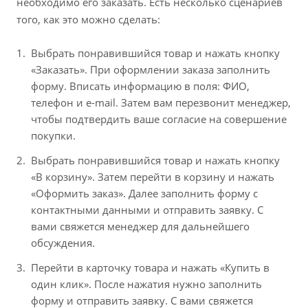
необходимо его заказать. Есть несколько сценариев
того, как это можно сделать:
Выбрать понравившийся товар и нажать кнопку
«Заказать». При оформлении заказа заполнить
форму. Вписать информацию в поля: ФИО,
телефон и e-mail. Затем вам перезвонит менеджер,
чтобы подтвердить ваше согласие на совершение
покупки.
Выбрать понравившийся товар и нажать кнопку
«В корзину». Затем перейти в корзину и нажать
«Оформить заказ». Далее заполнить форму с
контактными данными и отправить заявку. С
вами свяжется менеджер для дальнейшего
обсуждения.
Перейти в карточку товара и нажать «Купить в
один клик». После нажатия нужно заполнить
форму и отправить заявку. С вами свяжется