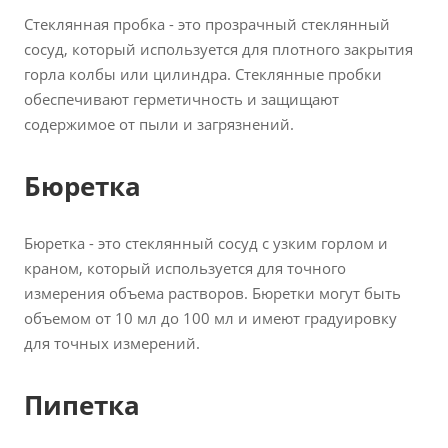
Стеклянная пробка - это прозрачный стеклянный
сосуд, который используется для плотного закрытия
горла колбы или цилиндра. Стеклянные пробки
обеспечивают герметичность и защищают
содержимое от пыли и загрязнений.
Бюретка
Бюретка - это стеклянный сосуд с узким горлом и
краном, который используется для точного
измерения объема растворов. Бюретки могут быть
объемом от 10 мл до 100 мл и имеют градуировку
для точных измерений.
Пипетка