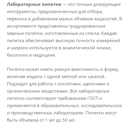
Лабораторные пипетки
— это точные дозирующие
инструменты, предназначенные для отбора,
переноса и добавления малых объёмов жидкостей. В
ассортименте представлены градуированные
мерные пипетки, изготовленные из стекла. Каждая
пипетка обеспечивает высокую точность измерений
и широко используется в аналитической химии,
биологии и медицине.
Пипетка может иметь разную вместимость и форму,
включая модели с одной меткой или шкалой.
Подходит для работы с кислотами, щелочами и
органическими веществами. Все лабораторные
пипетки соответствуют требованиям ГОСТ и
применяются в образовательных, исследовательских
и производственных лабораториях. Пипетки могут
быть объемом от 1 мл до 50 мл.