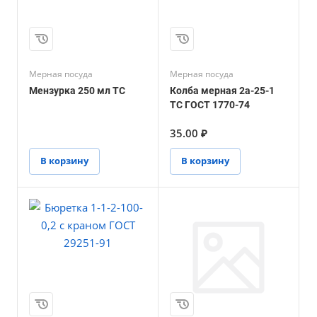
Мерная посуда
Мерная посуда
Мензурка 250 мл ТС
Колба мерная 2а-25-1
ТС ГОСТ 1770-74
35.00 ₽
В корзину
В корзину