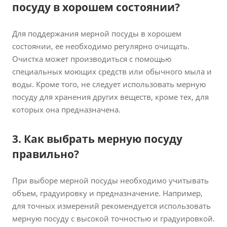
посуду в хорошем состоянии?
Для поддержания мерной посуды в хорошем
состоянии, ее необходимо регулярно очищать.
Очистка может производиться с помощью
специальных моющих средств или обычного мыла и
воды. Кроме того, не следует использовать мерную
посуду для хранения других веществ, кроме тех, для
которых она предназначена.
3. Как выбрать мерную посуду
правильно?
При выборе мерной посуды необходимо учитывать
объем, градуировку и предназначение. Например,
для точных измерений рекомендуется использовать
мерную посуду с высокой точностью и градуировкой.