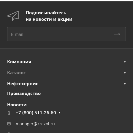
Подписывайтесь
на новости и акции
Компания
Каталог
Нефтесервис
Производство
Новости
+7 (800) 511-26-60
manager@krezol.ru