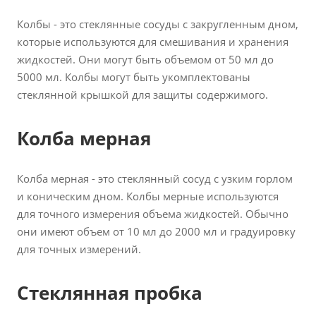
Колбы - это стеклянные сосуды с закругленным дном,
которые используются для смешивания и хранения
жидкостей. Они могут быть объемом от 50 мл до
5000 мл. Колбы могут быть укомплектованы
стеклянной крышкой для защиты содержимого.
Колба мерная
Колба мерная - это стеклянный сосуд с узким горлом
и коническим дном. Колбы мерные используются
для точного измерения объема жидкостей. Обычно
они имеют объем от 10 мл до 2000 мл и градуировку
для точных измерений.
Стеклянная пробка