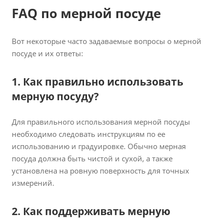
FAQ по мерной посуде
Вот некоторые часто задаваемые вопросы о мерной
посуде и их ответы:
1. Как правильно использовать
мерную посуду?
Для правильного использования мерной посуды
необходимо следовать инструкциям по ее
использованию и градуировке. Обычно мерная
посуда должна быть чистой и сухой, а также
установлена на ровную поверхность для точных
измерений.
2. Как поддерживать мерную