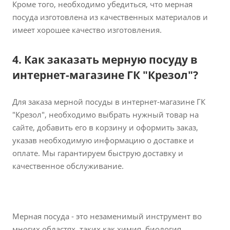
Кроме того, необходимо убедиться, что мерная
посуда изготовлена из качественных материалов и
имеет хорошее качество изготовления.
4. Как заказать мерную посуду в
интернет-магазине ГК "Крезол"?
Для заказа мерной посуды в интернет-магазине ГК
"Крезол", необходимо выбрать нужный товар на
сайте, добавить его в корзину и оформить заказ,
указав необходимую информацию о доставке и
оплате. Мы гарантируем быструю доставку и
качественное обслуживание.
Мерная посуда - это незаменимый инструмент во
многих областях, таких как химия, биология,