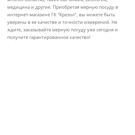
медицина и другие. Приобретая мерную посуду в
интернет-магазине ГК "Крезол", вы можете быть
уверены в ее качестве и точности измерений. Не
ждите, заказывайте мерную посуду уже сегодня и
получите гарантированное качество!