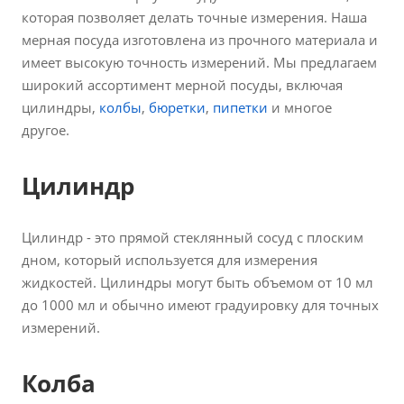
которая позволяет делать точные измерения. Наша
мерная посуда изготовлена из прочного материала и
имеет высокую точность измерений. Мы предлагаем
широкий ассортимент мерной посуды, включая
цилиндры,
колбы
,
бюретки
,
пипетки
и многое
другое.
Цилиндр
Цилиндр - это прямой стеклянный сосуд с плоским
дном, который используется для измерения
жидкостей. Цилиндры могут быть объемом от 10 мл
до 1000 мл и обычно имеют градуировку для точных
измерений.
Колба