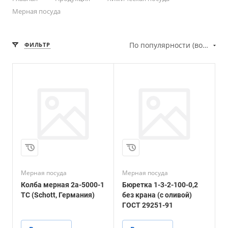
Мерная посуда
По популярности (возрастание)
ФИЛЬТР
Мерная посуда
Мерная посуда
Колба мерная 2а-5000-1
Бюретка 1-3-2-100-0,2
ТС (Schott, Германия)
без крана (с оливой)
ГОСТ 29251-91