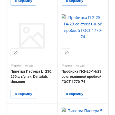
В корзину
В корзину
Мерная посуда
Мерная посуда
Пипетка Пастера L=230,
Пробирка П-2-25-14/23
250 шт/упак, Deltalab,
со стеклянной пробкой
Испания
ГОСТ 1770-74
В корзину
В корзину