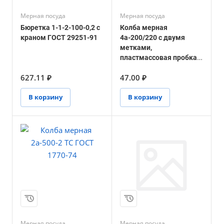
Мерная посуда
Мерная посуда
Бюретка 1-1-2-100-0,2 с
Колба мерная
краном ГОСТ 29251-91
4а-200/220 с двумя
метками,
пластмассовая пробка
ГОСТ 1770-74
627.11 ₽
47.00 ₽
В корзину
В корзину
Мерная посуда
Мерная посуда