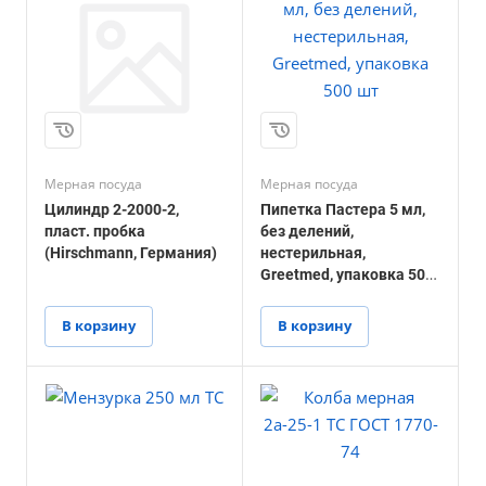
Мерная посуда
Мерная посуда
Цилиндр 2-2000-2,
Пипетка Пастера 5 мл,
пласт. пробка
без делений,
(Hirschmann, Германия)
нестерильная,
Greetmed, упаковка 500
шт
В корзину
В корзину