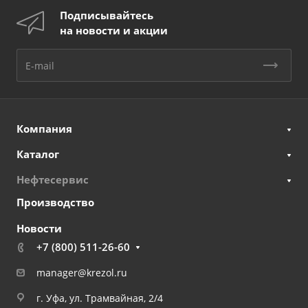
Подписывайтесь
на новости и акции
Компания
Каталог
Нефтесервис
Производство
Новости
+7 (800) 511-26-60
manager@krezol.ru
г. Уфа, ул. Трамвайная, 2/4