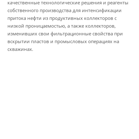
качественные технологические решения и реагенты
собственного производства для интенсификации
притока нефти из продуктивных коллекторов с
низкой проницаемостью, а также коллекторов,
изменивших свои фильтрационные свойства при
вскрытии пластов и промысловых операциях на
скважинах.