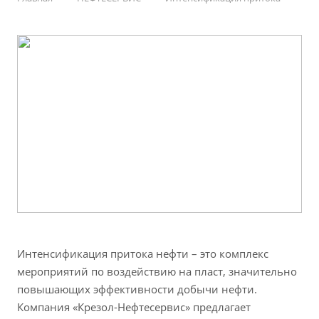
Интенсификация притока нефти – это комплекс
мероприятий по воздействию на пласт, значительно
повышающих эффективности добычи нефти.
Компания «Крезол-Нефтесервис» предлагает