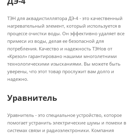
ДЭ-4
ТЭН для аквадистиллятора ДЭ-4 - это качественный
нагревательный элемент, который используется в
процессе очистки воды. Он эффективно удаляет все
примеси из воды, делая ее безопасной для
потребления. Качество и надежность ТЭНов от
«Крезол» гарантировано нашими многолетними
технологическими изысканиями. Вы можете быть
уверены, что этот товар прослужит вам долго и
надежно.
Уравнитель
Уравнитель - это специальное устройство, которое
помогает устранить электрические шумы и помехи в
системах связи и радиоэлектроники. Компания