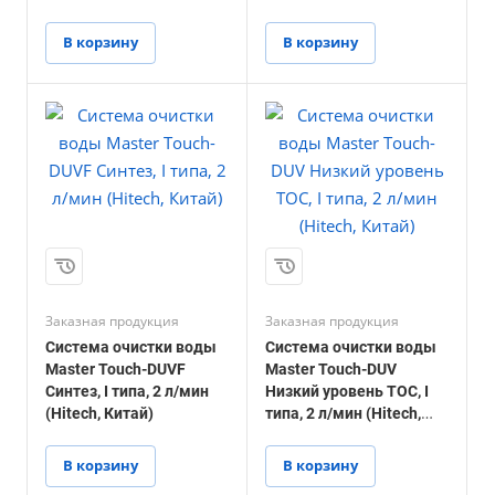
Китай)
В корзину
В корзину
Заказная продукция
Заказная продукция
Система очистки воды
Система очистки воды
Master Touch-DUVF
Master Touch-DUV
Синтез, I типа, 2 л/мин
Низкий уровень TOC, I
(Hitech, Китай)
типа, 2 л/мин (Hitech,
Китай)
В корзину
В корзину