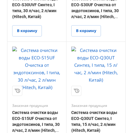
ECO-S30UVF Синтез, I
ECO-S30UF Очистка от
типа, 30 л/час, 2 л/мин
эндотоксинов, I типа, 30
(Hitech, Китай)
л/час, 2 л/мин (Hitech,
Китай)
В корзину
В корзину
Заказная продукция
Заказная продукция
Система очистки воды
Система очистки воды
ECO-S15UF Очистка от
ECO-Q30UT Синтез, I
эндотоксинов, I типа, 30
типа, 15 л/час, 2 л/мин
л/час, 2 л/мин (Hitech,
(Hitech, Китай)