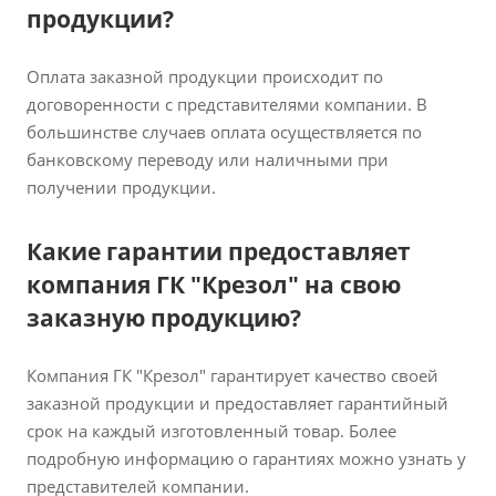
продукции?
Оплата заказной продукции происходит по
договоренности с представителями компании. В
большинстве случаев оплата осуществляется по
банковскому переводу или наличными при
получении продукции.
Какие гарантии предоставляет
компания ГК "Крезол" на свою
заказную продукцию?
Компания ГК "Крезол" гарантирует качество своей
заказной продукции и предоставляет гарантийный
срок на каждый изготовленный товар. Более
подробную информацию о гарантиях можно узнать у
представителей компании.