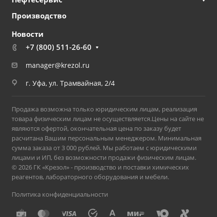
Производство
Новости
+7 (800) 511-26-60
manager@krezol.ru
г. Уфа, ул. Трамвайная, 2/4
Продажа возможна только юридическим лицам, реализация
товара физическим лицам не осуществляется.Цены на сайте не
являются офертой, окончательная цена по заказу будет
расчитана Вашим персональным менеджером. Минимальная
сумма заказа от 3 000 рублей. Мы работаем с юридическими
лицами и ИП, без возможности продажи физическим лицам.
© 2026 ГК «Крезол» - производство и поставки химических
реагентов, лабораторного оборудования и мебели.
Политика конфиденциальности