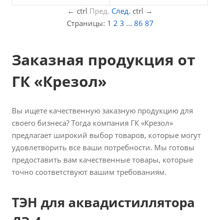
←
ctrl
Пред.
След.
ctrl
→
Страницы:
1
2
3
...
86
87
Заказная продукция от
ГК «Крезол»
Вы ищете качественную заказную продукцию для
своего бизнеса? Тогда компания ГК «Крезол»
предлагает широкий выбор товаров, которые могут
удовлетворить все ваши потребности. Мы готовы
предоставить вам качественные товары, которые
точно соответствуют вашим требованиям.
ТЭН для аквадистиллятора