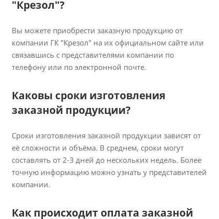
"Крезол"?
Вы можете приобрести заказную продукцию от
компании ГК "Крезол" на их официальном сайте или
связавшись с представителями компании по
телефону или по электронной почте.
Каковы сроки изготовления
заказной продукции?
Сроки изготовления заказной продукции зависят от
её сложности и объёма. В среднем, сроки могут
составлять от 2-3 дней до нескольких недель. Более
точную информацию можно узнать у представителей
компании.
Как происходит оплата заказной