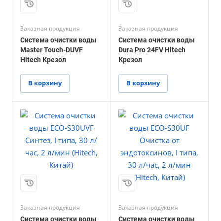
Заказная продукция
Заказная продукция
Система очистки воды
Система очистки воды
Master Touch-DUVF
Dura Pro 24FV Hitech
Hitech Крезол
Крезол
В корзину
В корзину
Заказная продукция
Заказная продукция
Система очистки воды
Система очистки воды