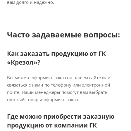
вам долго и надежно.
Часто задаваемые вопросы:
Как заказать продукцию от ГК
«Крезол»?
Вы можете оформить заказ на нашем сайте или
связаться с нами по телефону или электронной
почте. Наши менеджеры помогут вам выбрать
нужный товар и оформить заказ.
Где можно приобрести заказную
продукцию от компании ГК