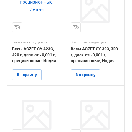
Заказная продукция
Заказная продукция
Весы ACZET CY 423С,
Весы ACZET CY 323, 320
420 г, диск-сть 0,001 г,
г, диск-сть 0,001 г,
прецизионные, Индия
прецизионные, Индия
В корзину
В корзину