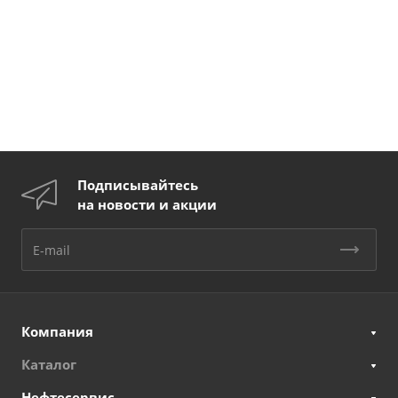
Подписывайтесь
на новости и акции
Компания
Каталог
Нефтесервис