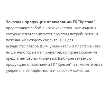
Заказная продукция от компании ГК "Крезол"
представляет собой высококачественные изделия,
которые изготавливаются с учётом потребностей и
пожеланий каждого клиента. ТЭН для
аквадистиллятора ДЭ-4, уравнитель и пластина - это
лишь некоторые из продуктов, которые компания
предлагает своим клиентам. Выбирая заказную
продукцию от компании ГК "Крезол", вы можете быть
уверены в её надёжности и высоком качестве.