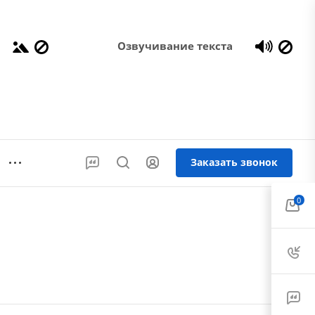
Озвучивание текста
Заказать звонок
0