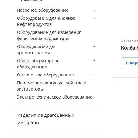
Насосное оборудование
Оборудование для анализа
нефтепродуктов
Оборудование для измерения
физических параметров
Заказная
Оборудование для
Колба К
хроматографии
Общелабораторное
В кор
оборудование
Оптическое оборудование
Перемешивающие устройства и
экстракторы
Электротехническое оборудование
Изделия из драгоценных
металлов