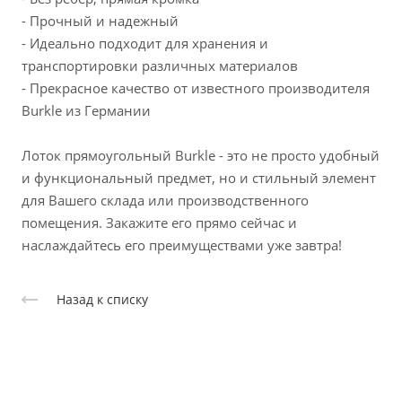
- Прочный и надежный
- Идеально подходит для хранения и
транспортировки различных материалов
- Прекрасное качество от известного производителя
Burkle из Германии
Лоток прямоугольный Burkle - это не просто удобный
и функциональный предмет, но и стильный элемент
для Вашего склада или производственного
помещения. Закажите его прямо сейчас и
наслаждайтесь его преимуществами уже завтра!
Назад к списку