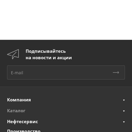
Подписывайтесь
на новости и акции
Компания
Каталог
Нефтесервис
Производство