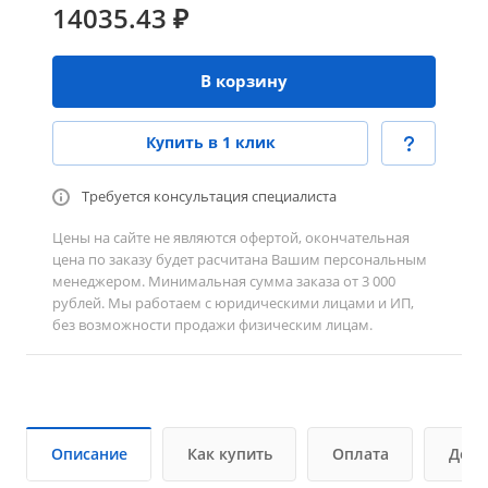
14035.43 ₽
В корзину
Купить в 1 клик
Требуется консультация специалиста
Цены на сайте не являются офертой, окончательная
цена по заказу будет расчитана Вашим персональным
менеджером. Минимальная сумма заказа от 3 000
рублей. Мы работаем с юридическими лицами и ИП,
без возможности продажи физическим лицам.
Описание
Как купить
Оплата
Дост