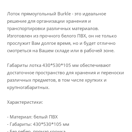
Лоток прямоугольный Burkle - это идеальное
решение для организации хранения и
транспортировки различных материалов.
Изготовлен из прочного белого ПВХ, он не только
прослужит Вам долгое время, но и будет отлично
смотреться на Вашем складе или в рабочей зоне.
Габариты лотка 430*530*105 мм обеспечивают
достаточное пространство для хранения и переноски
различных предметов, в том числе хрупких и
крупногабаритных.
Характеристики:
- Материал: белый ПВХ
- Габариты: 430*530*105 мм
- Без ребер, прямая кромка