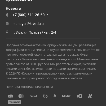
Новости
+7 (800) 511-26-60
manager@krezol.ru
г. Уфа, ул. Трамвайная, 2/4
Продажа возможна только юридическим лицам, реализация
товара физическим лицам не осуществляется.Цены на сайте не
являются офертой, окончательная цена по заказу будет
расчитана Вашим персональным менеджером. Минимальная
сумма заказа от 3 000 рублей. Мы работаем с юридическими
лицами и ИП, без возможности продажи физическим лицам.
© 2026 ГК «Крезол» - производство и поставки химических
реагентов, лабораторного оборудования и мебели.
Политика конфиденциальности