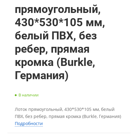
прямоугольный,
430*530*105 мм,
белый ПВХ, без
ребер, прямая
кромка (Burkle,
Германия)
В наличии
Лоток прямоугольный, 430*530*105 мм, белый
ПВХ, без ребер, прямая кромка (Burkle, Германия)
Подробности