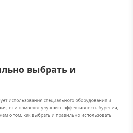
ильно выбрать и
бует использования специального оборудования и
ния, они помогают улучшить эффективность бурения,
ажем о том, как выбрать и правильно использовать