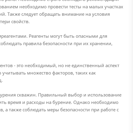
ованием необходимо провести тесты на малых участках
ий. Также следует обращать внимание на условия
тери свойств.
мреагентами. Реагенты могут быть опасными для
соблюдать правила безопасности при их хранении,
ентов - это необходимый, но не единственный аспект
 учитывать множество факторов, таких как
д.
 бурения скважин. Правильный выбор и использование
тить время и расходы на бурение. Однако необходимо
, а также соблюдать меры безопасности при работе с