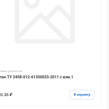
ровые реагенты
пан ТУ 2458-012-61350033-2011 с изм.1
0.36 ₽
В корзину