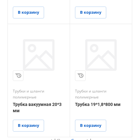
В корзину
В корзину
Трубки и шланги
Трубки и шланги
полимерные
полимерные
Трубка вакуумная 20*3
Трубка 19*1,8*800 мм
мм
В корзину
В корзину