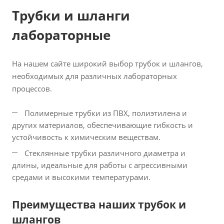
Трубки и шланги
лабораторные
На нашем сайте широкий выбор трубок и шлангов,
необходимых для различных лабораторных
процессов.
Полимерные трубки из ПВХ, полиэтилена и
других материалов, обеспечивающие гибкость и
устойчивость к химическим веществам.
Стеклянные трубки различного диаметра и
длины, идеальные для работы с агрессивными
средами и высокими температурами.
Преимущества наших трубок и
шлангов