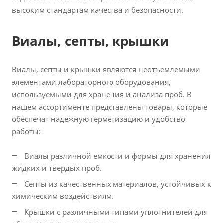
высоким стандартам качества и безопасности.
Виалы, септы, крышки
Виалы, септы и крышки являются неотъемлемыми
элементами лабораторного оборудования,
используемыми для хранения и анализа проб. В
нашем ассортименте представлены товары, которые
обеспечат надежную герметизацию и удобство
работы:
Виалы различной емкости и формы для хранения
жидких и твердых проб.
Септы из качественных материалов, устойчивых к
химическим воздействиям.
Крышки с различными типами уплотнителей для