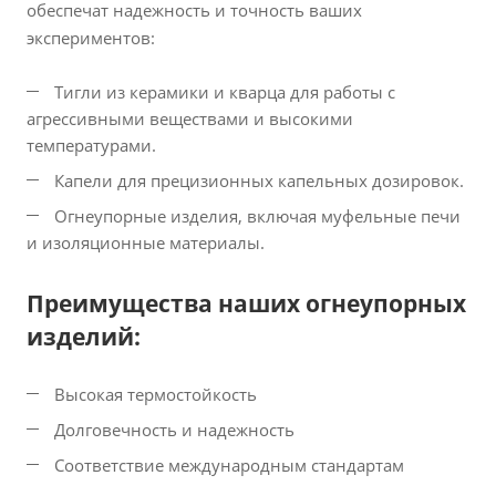
обеспечат надежность и точность ваших
экспериментов:
Тигли из керамики и кварца для работы с
агрессивными веществами и высокими
температурами.
Капели для прецизионных капельных дозировок.
Огнеупорные изделия, включая муфельные печи
и изоляционные материалы.
Преимущества наших огнеупорных
изделий:
Высокая термостойкость
Долговечность и надежность
Соответствие международным стандартам