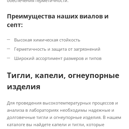
обеспечения герметичности.
Преимущества наших виалов и
септ:
Высокая химическая стойкость
Герметичность и защита от загрязнений
Широкий ассортимент размеров и типов
Тигли, капели, огнеупорные
изделия
Для проведения высокотемпературных процессов и
анализа в лабораториях необходимы надежные и
долговечные тигли и огнеупорные изделия. В нашем
каталоге вы найдете капели и тигли, которые