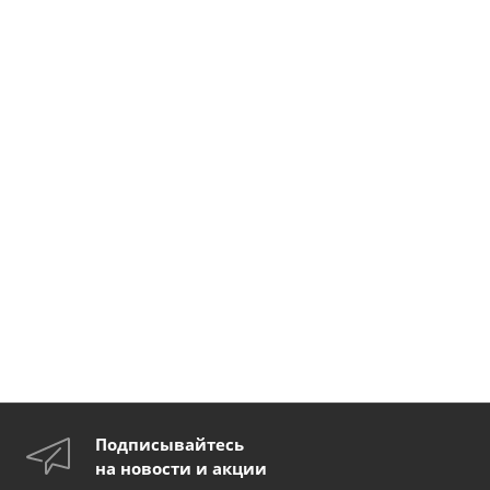
Подписывайтесь
на новости и акции