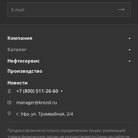
Компания
Каталог
Нефтесервис
Производство
Новости
+7 (800) 511-26-60
manager@krezol.ru
г. Уфа, ул. Трамвайная, 2/4
Продажа возможна только юридическим лицам, реализация
товара физическим лицам не осуществляется.Цены на сайте не