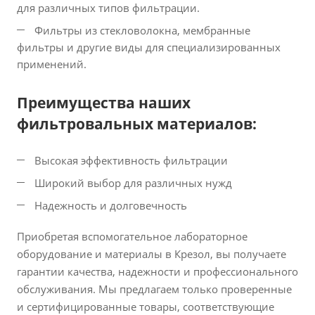
для различных типов фильтрации.
Фильтры из стекловолокна, мембранные
фильтры и другие виды для специализированных
применений.
Преимущества наших
фильтровальных материалов:
Высокая эффективность фильтрации
Широкий выбор для различных нужд
Надежность и долговечность
Приобретая вспомогательное лабораторное
оборудование и материалы в Крезол, вы получаете
гарантии качества, надежности и профессионального
обслуживания. Мы предлагаем только проверенные
и сертифицированные товары, соответствующие