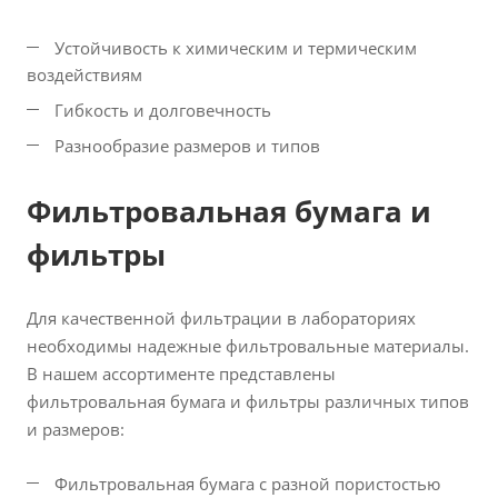
Устойчивость к химическим и термическим
воздействиям
Гибкость и долговечность
Разнообразие размеров и типов
Фильтровальная бумага и
фильтры
Для качественной фильтрации в лабораториях
необходимы надежные фильтровальные материалы.
В нашем ассортименте представлены
фильтровальная бумага и фильтры различных типов
и размеров:
Фильтровальная бумага с разной пористостью