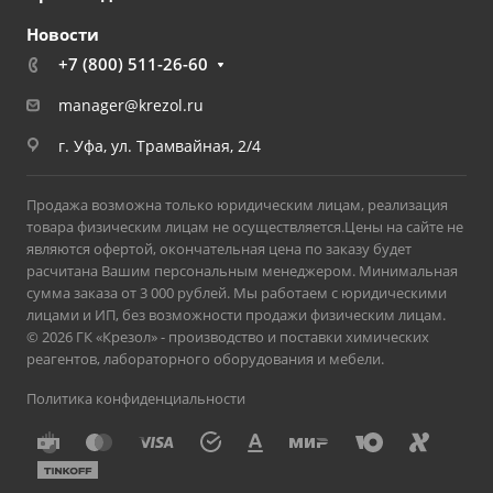
Новости
+7 (800) 511-26-60
manager@krezol.ru
г. Уфа, ул. Трамвайная, 2/4
Продажа возможна только юридическим лицам, реализация
товара физическим лицам не осуществляется.Цены на сайте не
являются офертой, окончательная цена по заказу будет
расчитана Вашим персональным менеджером. Минимальная
сумма заказа от 3 000 рублей. Мы работаем с юридическими
лицами и ИП, без возможности продажи физическим лицам.
© 2026 ГК «Крезол» - производство и поставки химических
реагентов, лабораторного оборудования и мебели.
Политика конфиденциальности