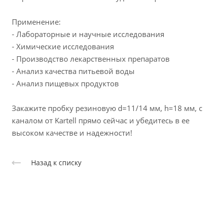
Применение:
- Лабораторные и научные исследования
- Химические исследования
- Производство лекарственных препаратов
- Анализ качества питьевой воды
- Анализ пищевых продуктов
Закажите пробку резиновую d=11/14 мм, h=18 мм, с
каналом от Kartell прямо сейчас и убедитесь в ее
высоком качестве и надежности!
Назад к списку