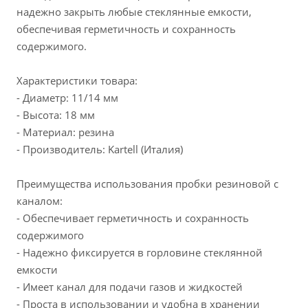
надежно закрыть любые стеклянные емкости,
обеспечивая герметичность и сохранность
содержимого.
Характеристики товара:
- Диаметр: 11/14 мм
- Высота: 18 мм
- Материал: резина
- Производитель: Kartell (Италия)
Преимущества использования пробки резиновой с
каналом:
- Обеспечивает герметичность и сохранность
содержимого
- Надежно фиксируется в горловине стеклянной
емкости
- Имеет канал для подачи газов и жидкостей
- Проста в использовании и удобна в хранении