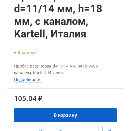
d=11/14 мм, h=18
мм, с каналом,
Kartell, Италия
В наличии
Пробка резиновая d=11/14 мм, h=18 мм, с
каналом, Kartell, Италия
Подробности
105.04 ₽
В корзину