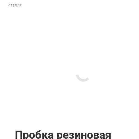
Италия
Пробка резиновая