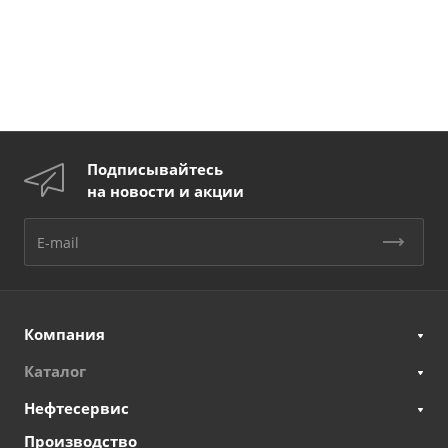
Подписывайтесь
на новости и акции
Компания
Каталог
Нефтесервис
Производство