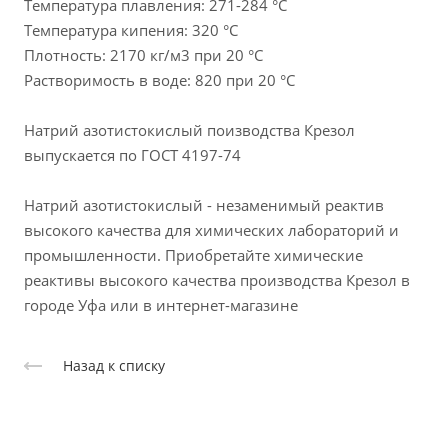
Температура плавления: 271-284 °C
Температура кипения: 320 °C
Плотность: 2170 кг/м3 при 20 °C
Растворимость в воде: 820 при 20 °C
Натрий азотистокислый поизводства Крезол
выпускается по ГОСТ 4197-74
Натрий азотистокислый - незаменимый реактив
высокого качества для химических лабораторий и
промышленности. Приобретайте химические
реактивы высокого качества производства Крезол в
городе Уфа или в интернет-магазине
Назад к списку