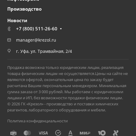
Производство
Новости
+7 (800) 511-26-60
manager@krezol.ru
г. Уфа, ул. Трамвайная, 2/4
Продажа возможна только юридическим лицам, реализация
товара физическим лицам не осуществляется.Цены на сайте не
являются офертой, окончательная цена по заказу будет
расчитана Вашим персональным менеджером. Минимальная
сумма заказа от 3 000 рублей. Мы работаем с юридическими
лицами и ИП, без возможности продажи физическим лицам.
© 2026 ГК «Крезол» - производство и поставки химических
реагентов, лабораторного оборудования и мебели.
Политика конфиденциальности