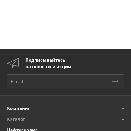
Подписывайтесь
на новости и акции
Компания
Каталог
Нефтесервис