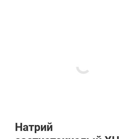
Натрий