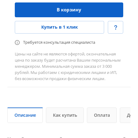
В корзину
Купить в 1 клик
Требуется консультация специалиста
Цены на сайте не являются офертой, окончательная
цена по заказу будет расчитана Вашим персональным
менеджером. Минимальная сумма заказа от 3 000
рублей. Мы работаем с юридическими лицами и ИП,
без возможности продажи физическим лицам.
Описание
Как купить
Оплата
Дост