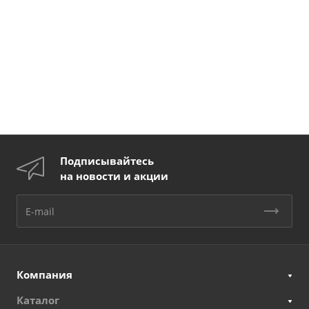
Подписывайтесь
на новости и акции
Компания
Каталог