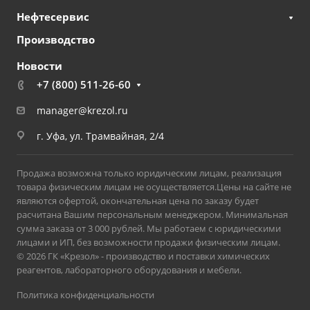
Нефтесервис
Производство
Новости
+7 (800) 511-26-60
manager@krezol.ru
г. Уфа, ул. Трамвайная, 2/4
Продажа возможна только юридическим лицам, реализация
товара физическим лицам не осуществляется.Цены на сайте не
являются офертой, окончательная цена по заказу будет
расчитана Вашим персональным менеджером. Минимальная
сумма заказа от 3 000 рублей. Мы работаем с юридическими
лицами и ИП, без возможности продажи физическим лицам.
© 2026 ГК «Крезол» - производство и поставки химических
реагентов, лабораторного оборудования и мебели.
Политика конфиденциальности