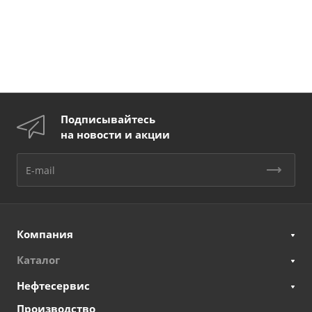
Подписывайтесь
на новости и акции
Компания
Каталог
Нефтесервис
Производство