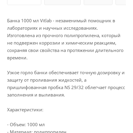
Банка 1000 мл Vitlab - незаменимый помощник в
лабораториях и научных исследованиях.
Изготовлена из прочного полипропилена, который
не подвержен коррозии и химическим реакциям,
сохраняя свои свойства на протяжении длительного
времени.
Узкое горло банки обеспечивает точную дозировку и
защиту от проливания жидкостей, а
пришлифованная пробка NS 29/32 облегчает процесс
заполнения и выливания.
Характеристики:
- Объем: 1000 мл
- Материал: полипропилен