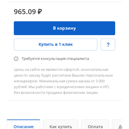
965.09 ₽
В корзину
Купить в 1 клик
Требуется консультация специалиста
Цены на сайте не являются офертой, окончательная
цена по заказу будет расчитана Вашим персональным
менеджером. Минимальная сумма заказа от 3 000
рублей. Мы работаем с юридическими лицами и ИП,
без возможности продажи физическим лицам.
Описание
Как купить
Оплата
Дост