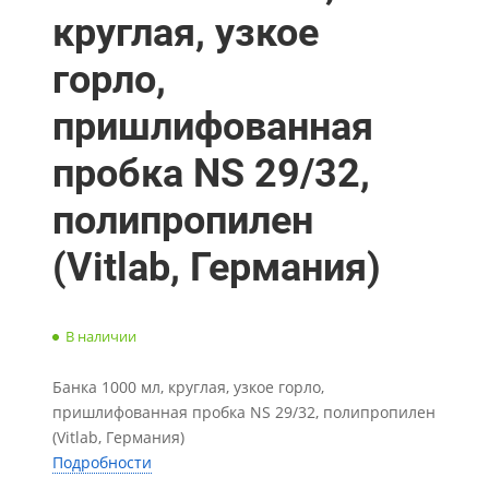
круглая, узкое
горло,
пришлифованная
пробка NS 29/32,
полипропилен
(Vitlab, Германия)
В наличии
Банка 1000 мл, круглая, узкое горло,
пришлифованная пробка NS 29/32, полипропилен
(Vitlab, Германия)
Подробности