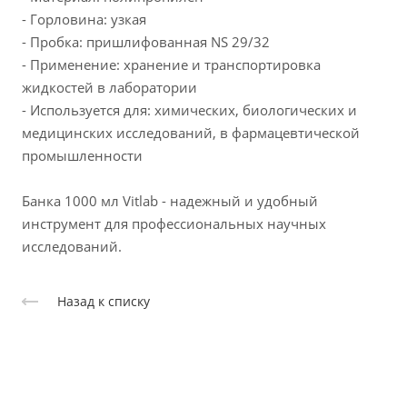
- Горловина: узкая
- Пробка: пришлифованная NS 29/32
- Применение: хранение и транспортировка
жидкостей в лаборатории
- Используется для: химических, биологических и
медицинских исследований, в фармацевтической
промышленности
Банка 1000 мл Vitlab - надежный и удобный
инструмент для профессиональных научных
исследований.
Назад к списку