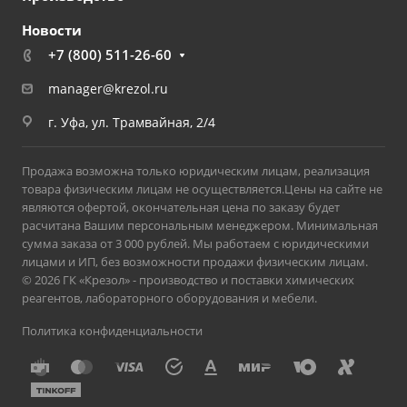
Новости
+7 (800) 511-26-60
manager@krezol.ru
г. Уфа, ул. Трамвайная, 2/4
Продажа возможна только юридическим лицам, реализация
товара физическим лицам не осуществляется.Цены на сайте не
являются офертой, окончательная цена по заказу будет
расчитана Вашим персональным менеджером. Минимальная
сумма заказа от 3 000 рублей. Мы работаем с юридическими
лицами и ИП, без возможности продажи физическим лицам.
© 2026 ГК «Крезол» - производство и поставки химических
реагентов, лабораторного оборудования и мебели.
Политика конфиденциальности