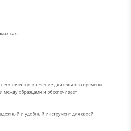
ких как:
 его качество в течение длительного времени.
и между образцами и обеспечивает
 надежный и удобный инструмент для своей