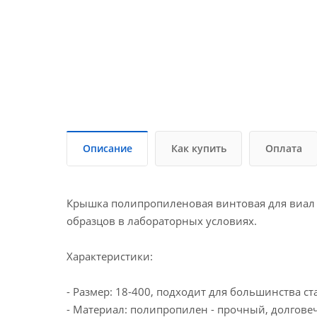
Описание
Как купить
Оплата
Крышка полипропиленовая винтовая для виал 1
образцов в лабораторных условиях.
Характеристики:
- Размер: 18-400, подходит для большинства с
- Материал: полипропилен - прочный, долгове