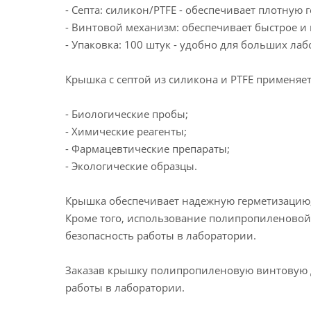
- Септа: силикон/PTFE - обеспечивает плотную 
- Винтовой механизм: обеспечивает быстрое и
- Упаковка: 100 штук - удобно для больших ла
Крышка с септой из силикона и PTFE применяет
- Биологические пробы;
- Химические реагенты;
- Фармацевтические препараты;
- Экологические образцы.
Крышка обеспечивает надежную герметизацию, 
Кроме того, использование полипропиленовой
безопасность работы в лаборатории.
Заказав крышку полипропиленовую винтовую дл
работы в лаборатории.