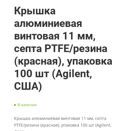
Крышка
алюминиевая
винтовая 11 мм,
септа PTFE/резина
(красная), упаковка
100 шт (Agilent,
США)
В наличии
Крышка алюминиевая винтовая 11 мм, септа
PTFE/резина (красная), упаковка 100 шт (Agilent,