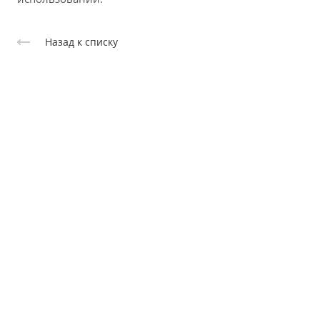
Назад к списку