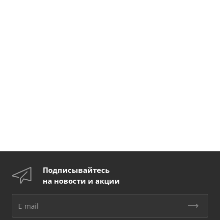
Подписывайтесь
на новости и акции