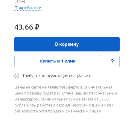
США)
Подробности
43.66 ₽
В корзину
Купить в 1 клик
Требуется консультация специалиста
Цены на сайте не являются офертой, окончательная
цена по заказу будет расчитана Вашим персональным
менеджером. Минимальная сумма заказа от 3 000
рублей. Мы работаем с юридическими лицами и ИП,
без возможности продажи физическим лицам.