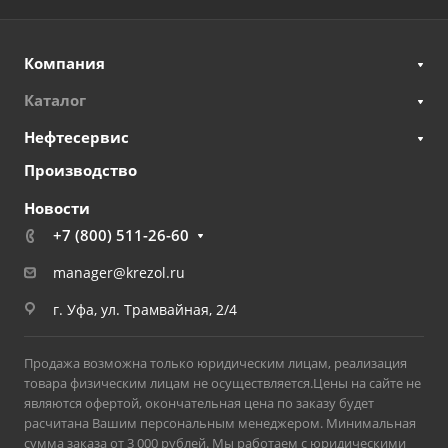
Компания
Каталог
Нефтесервис
Производство
Новости
+7 (800) 511-26-60
manager@krezol.ru
г. Уфа, ул. Трамвайная, 2/4
Продажа возможна только юридическим лицам, реализация
товара физическим лицам не осуществляется.Цены на сайте не
являются офертой, окончательная цена по заказу будет
расчитана Вашим персональным менеджером. Минимальная
сумма заказа от 3 000 рублей. Мы работаем с юридическими