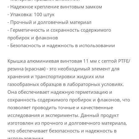
- Надежное крепление винтовым замком
- Упаковка: 100 штук
- Прочный и долговечный материал
- Герметичность и сохранность содержимого
пробирок и флаконов
- Безопасность и надежность в использовании
Крышка алюминиевая винтовая 11 мм с септой PTFE/
резина (красная) - это необходимый элемент для
хранения и транспортировки жидких или
газообразных образцов в лабораторных условиях.
Она обеспечивает надежную герметизацию и
сохранность содержимого пробирок и флаконов, что
позволяет проводить точные и качественные
исследования и эксперименты. Данный продукт
изготовлен из прочного и долговечного материала,
что обеспечивает безопасность и надежность в
использовании.