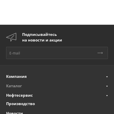
Подписывайтесь
на новости и акции
Компания
Каталог
Нефтесервис
Производство
Новости