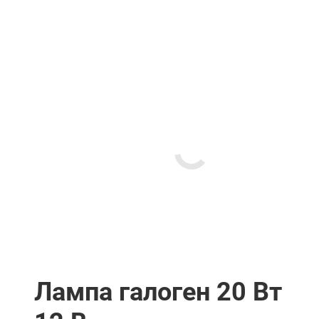
Лампа галоген 20 Вт