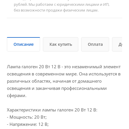
рублей. Мы работаем с юридическими лицами и ИП,
без возможности продажи физическим лицам.
Описание
Как купить
Оплата
Дост
Лампа галоген 20 Вт 12 В - это незаменимый элемент
освещения в современном мире. Она используется в
различных областях, начиная от домашнего
освещения и заканчивая профессиональными
сферами.
Характеристики лампы галоген 20 Вт 12 В:
- Мощность: 20 Вт;
- Напряжение: 12 В;