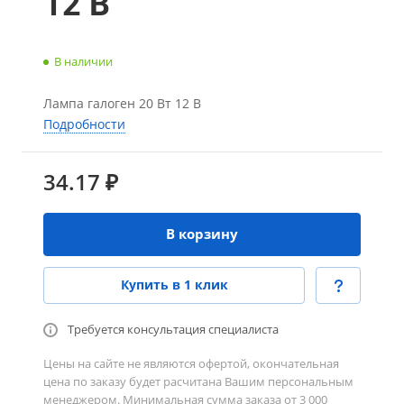
12 В
В наличии
Лампа галоген 20 Вт 12 В
Подробности
34.17 ₽
В корзину
Купить в 1 клик
Требуется консультация специалиста
Цены на сайте не являются офертой, окончательная
цена по заказу будет расчитана Вашим персональным
менеджером. Минимальная сумма заказа от 3 000