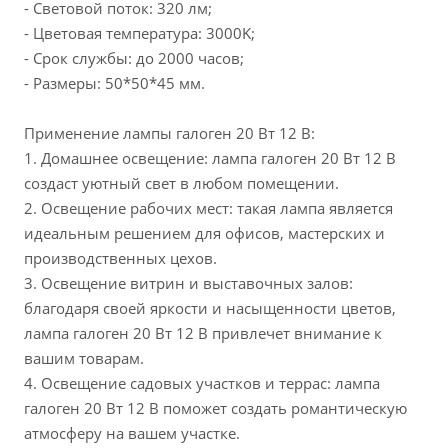
- Световой поток: 320 лм;
- Цветовая температура: 3000K;
- Срок службы: до 2000 часов;
- Размеры: 50*50*45 мм.
Применение лампы галоген 20 Вт 12 В:
1. Домашнее освещение: лампа галоген 20 Вт 12 В
создаст уютный свет в любом помещении.
2. Освещение рабочих мест: такая лампа является
идеальным решением для офисов, мастерских и
производственных цехов.
3. Освещение витрин и выставочных залов:
благодаря своей яркости и насыщенности цветов,
лампа галоген 20 Вт 12 В привлечет внимание к
вашим товарам.
4. Освещение садовых участков и террас: лампа
галоген 20 Вт 12 В поможет создать романтическую
атмосферу на вашем участке.