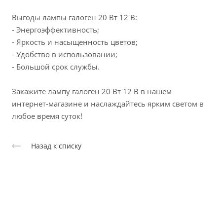
Выгоды лампы галоген 20 Вт 12 В:
- Энергоэффективность;
- Яркость и насыщенность цветов;
- Удобство в использовании;
- Большой срок службы.
Закажите лампу галоген 20 Вт 12 В в нашем
интернет-магазине и наслаждайтесь ярким светом в
любое время суток!
Назад к списку