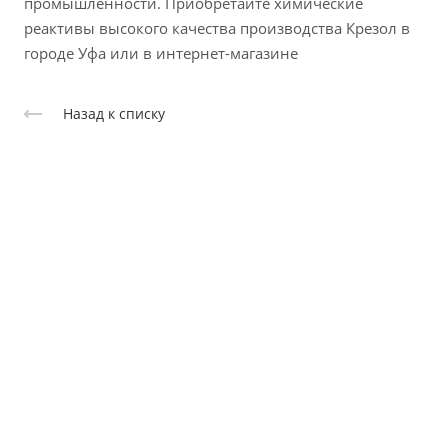
промышленности. Приобретайте химические
реактивы высокого качества производства Крезол в
городе Уфа или в интернет-магазине
Назад к списку