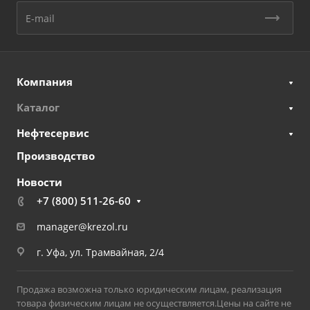
Компания
Каталог
Нефтесервис
Производство
Новости
+7 (800) 511-26-60
manager@krezol.ru
г. Уфа, ул. Трамвайная, 2/4
Продажа возможна только юридическим лицам, реализация
товара физическим лицам не осуществляется.Цены на сайте не