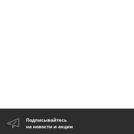
Подписывайтесь
на новости и акции