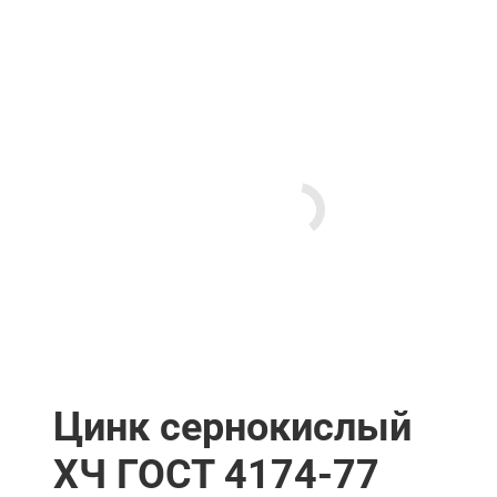
Цинк сернокислый
ХЧ ГОСТ 4174-77