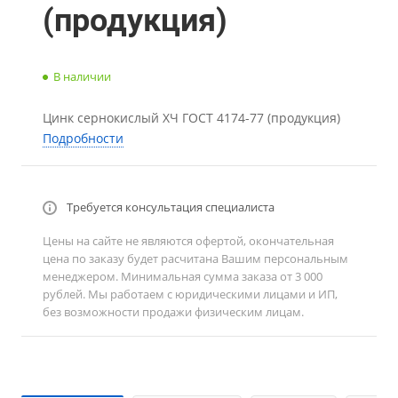
(продукция)
В наличии
Цинк сернокислый ХЧ ГОСТ 4174-77 (продукция)
Подробности
Требуется консультация специалиста
Цены на сайте не являются офертой, окончательная
цена по заказу будет расчитана Вашим персональным
менеджером. Минимальная сумма заказа от 3 000
рублей. Мы работаем с юридическими лицами и ИП,
без возможности продажи физическим лицам.