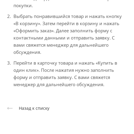
покупки.
Выбрать понравившийся товар и нажать кнопку
«В корзину». Затем перейти в корзину и нажать
«Оформить заказ». Далее заполнить форму с
контактными данными и отправить заявку. С
вами свяжется менеджер для дальнейшего
обсуждения.
Перейти в карточку товара и нажать «Купить в
один клик». После нажатия нужно заполнить
форму и отправить заявку. С вами свяжется
менеджер для дальнейшего обсуждения.
Назад к списку