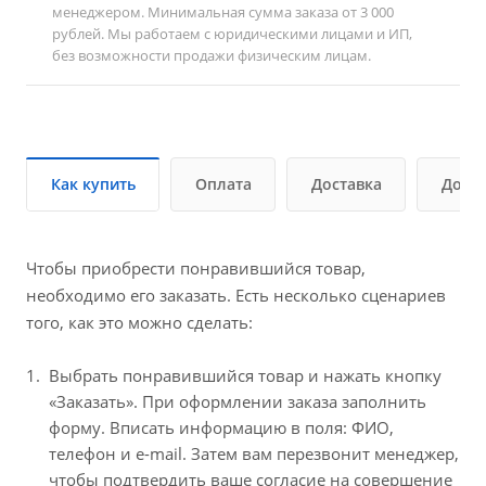
менеджером. Минимальная сумма заказа от 3 000
рублей. Мы работаем с юридическими лицами и ИП,
без возможности продажи физическим лицам.
Как купить
Оплата
Доставка
Допо
Чтобы приобрести понравившийся товар,
необходимо его заказать. Есть несколько сценариев
того, как это можно сделать:
Выбрать понравившийся товар и нажать кнопку
«Заказать». При оформлении заказа заполнить
форму. Вписать информацию в поля: ФИО,
телефон и e-mail. Затем вам перезвонит менеджер,
чтобы подтвердить ваше согласие на совершение