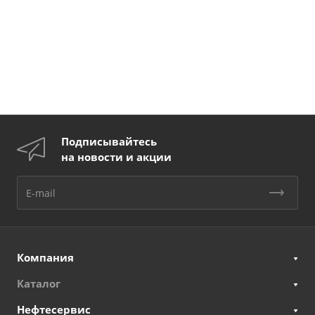
Подписывайтесь
на новости и акции
Компания
Каталог
Нефтесервис