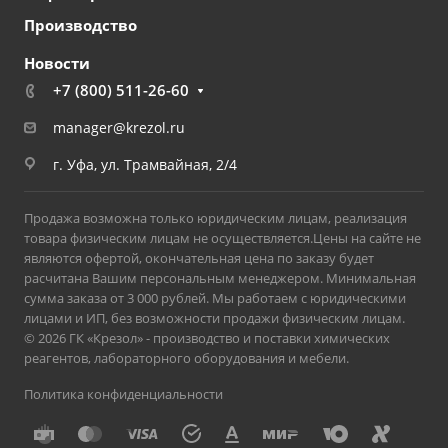
Производство
Новости
+7 (800) 511-26-60
manager@krezol.ru
г. Уфа, ул. Трамвайная, 2/4
Продажа возможна только юридическим лицам, реализация
товара физическим лицам не осуществляется.Цены на сайте не
являются офертой, окончательная цена по заказу будет
расчитана Вашим персональным менеджером. Минимальная
сумма заказа от 3 000 рублей. Мы работаем с юридическими
лицами и ИП, без возможности продажи физическим лицам.
© 2026 ГК «Крезол» - производство и поставки химических
реагентов, лабораторного оборудования и мебели.
Политика конфиденциальности