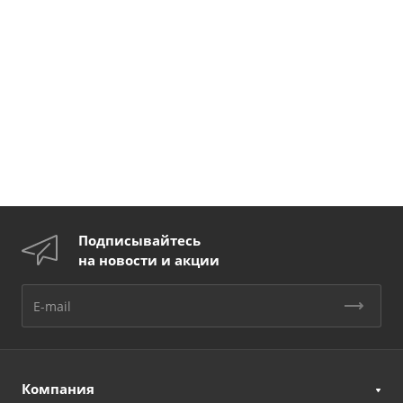
Подписывайтесь
на новости и акции
Компания