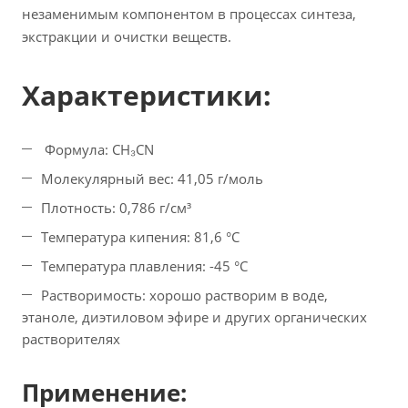
незаменимым компонентом в процессах синтеза,
экстракции и очистки веществ.
Характеристики:
Формула: CH₃СN
Молекулярный вес: 41,05 г/моль
Плотность: 0,786 г/см³
Температура кипения: 81,6 °C
Температура плавления: -45 °C
Растворимость: хорошо растворим в воде,
этаноле, диэтиловом эфире и других органических
растворителях
Применение: