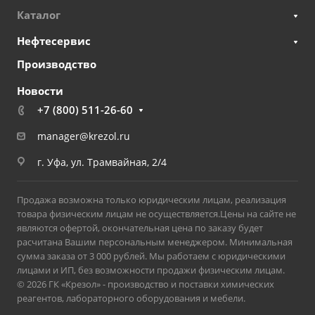
Каталог
Нефтесервис
Производство
Новости
+7 (800) 511-26-60
manager@krezol.ru
г. Уфа, ул. Трамвайная, 2/4
Продажа возможна только юридическим лицам, реализация
товара физическим лицам не осуществляется.Цены на сайте не
являются офертой, окончательная цена по заказу будет
расчитана Вашим персональным менеджером. Минимальная
сумма заказа от 3 000 рублей. Мы работаем с юридическими
лицами и ИП, без возможности продажи физическим лицам.
© 2026 ГК «Крезол» - производство и поставки химических
реагентов, лабораторного оборудования и мебели.