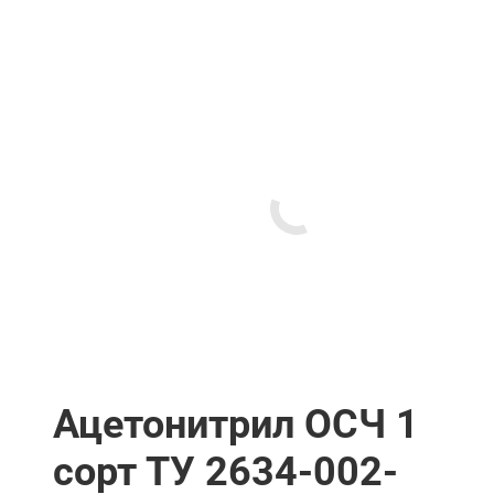
Ацетонитрил ОСЧ 1
сорт ТУ 2634-002-