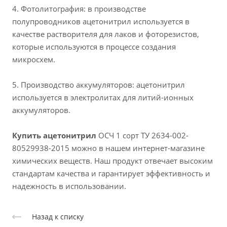
4. Фотолитография: в производстве
полупроводников ацетонитрил используется в
качестве растворителя для лаков и фоторезистов,
которые используются в процессе создания
микросхем.
5. Производство аккумуляторов: ацетонитрил
используется в электролитах для литий-ионных
аккумуляторов.
Купить ацетонитрил
ОСЧ 1 сорт ТУ 2634-002-
80529938-2015 можно в нашем интернет-магазине
химических веществ. Наш продукт отвечает высоким
стандартам качества и гарантирует эффективность и
надежность в использовании.
Назад к списку