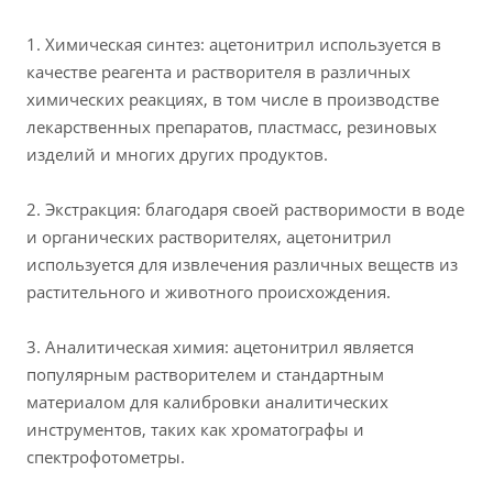
1. Химическая синтез: ацетонитрил используется в
качестве реагента и растворителя в различных
химических реакциях, в том числе в производстве
лекарственных препаратов, пластмасс, резиновых
изделий и многих других продуктов.
2. Экстракция: благодаря своей растворимости в воде
и органических растворителях, ацетонитрил
используется для извлечения различных веществ из
растительного и животного происхождения.
3. Аналитическая химия: ацетонитрил является
популярным растворителем и стандартным
материалом для калибровки аналитических
инструментов, таких как хроматографы и
спектрофотометры.