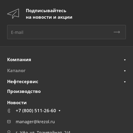
Подписывайтесь
на новости и акции
Компания
Каталог
Нефтесервис
Производство
Новости
+7 (800) 511-26-60
manager@krezol.ru
г. Уфа, ул. Трамвайная, 2/4