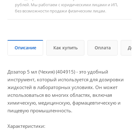
рублей. Мы работаем с юридическими лицами и ИП,
без возможности продажи физическим лицам.
Описание
Как купить
Оплата
Дост
Дозатор 5 мл (Чехия) (404915) - это удобный
инструмент, который используется для дозировки
жидкостей в лабораторных условиях. Он может
использоваться во многих областях, включая
химическую, медицинскую, фармацевтическую и
пищевую промышленность.
Характеристики: