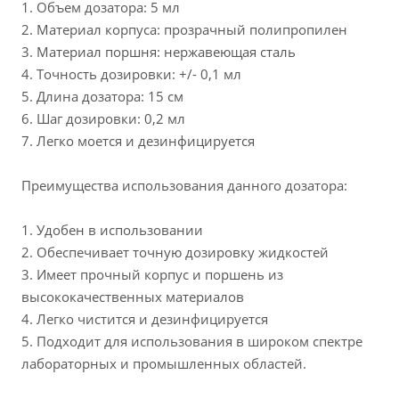
1. Объем дозатора: 5 мл
2. Материал корпуса: прозрачный полипропилен
3. Материал поршня: нержавеющая сталь
4. Точность дозировки: +/- 0,1 мл
5. Длина дозатора: 15 см
6. Шаг дозировки: 0,2 мл
7. Легко моется и дезинфицируется
Преимущества использования данного дозатора:
1. Удобен в использовании
2. Обеспечивает точную дозировку жидкостей
3. Имеет прочный корпус и поршень из
высококачественных материалов
4. Легко чистится и дезинфицируется
5. Подходит для использования в широком спектре
лабораторных и промышленных областей.