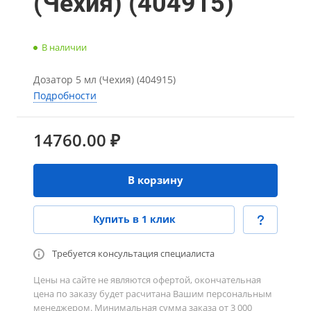
(Чехия) (404915)
В наличии
Дозатор 5 мл (Чехия) (404915)
Подробности
14760.00 ₽
В корзину
Купить в 1 клик
Требуется консультация специалиста
Цены на сайте не являются офертой, окончательная
цена по заказу будет расчитана Вашим персональным
менеджером. Минимальная сумма заказа от 3 000