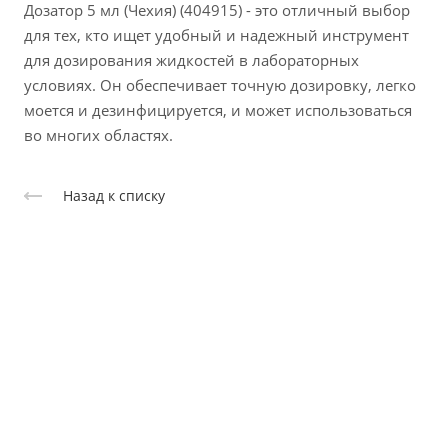
Дозатор 5 мл (Чехия) (404915) - это отличный выбор
для тех, кто ищет удобный и надежный инструмент
для дозирования жидкостей в лабораторных
условиях. Он обеспечивает точную дозировку, легко
моется и дезинфицируется, и может использоваться
во многих областях.
Назад к списку