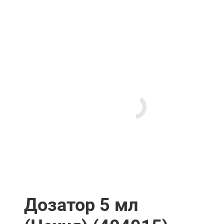
Дозатор 5 мл