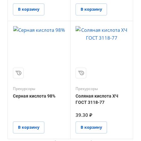
В корзину
В корзину
Прекурсоры
Прекурсоры
Серная кислота 98%
Соляная кислота ХЧ
ГОСТ 3118-77
39.30 ₽
В корзину
В корзину