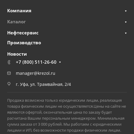
Компания
Каталог
Нефтесервис
Производство
Новости
+7 (800) 511-26-60
manager@krezol.ru
г. Уфа, ул. Трамвайная, 2/4
Продажа возможна только юридическим лицам, реализация
товара физическим лицам не осуществляется.Цены на сайте не
являются офертой, окончательная цена по заказу будет
расчитана Вашим персональным менеджером. Минимальная
сумма заказа от 3 000 рублей. Мы работаем с юридическими
лицами и ИП, без возможности продажи физическим лицам.