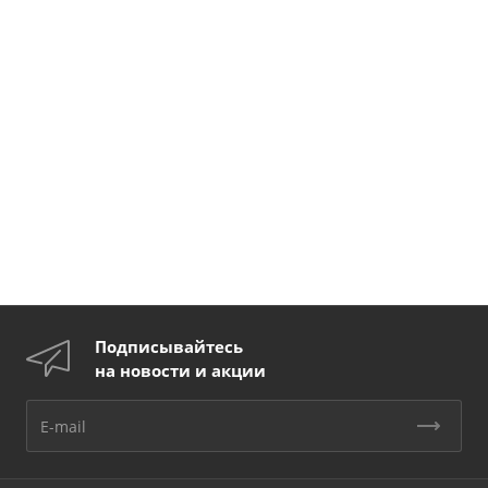
Подписывайтесь
на новости и акции