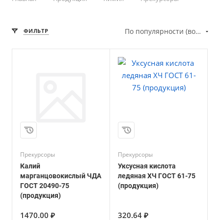
По популярности (возрастание)
ФИЛЬТР
Прекурсоры
Прекурсоры
Калий
Уксусная кислота
марганцовокислый ЧДА
ледяная ХЧ ГОСТ 61-75
ГОСТ 20490-75
(продукция)
(продукция)
1470.00 ₽
320.64 ₽