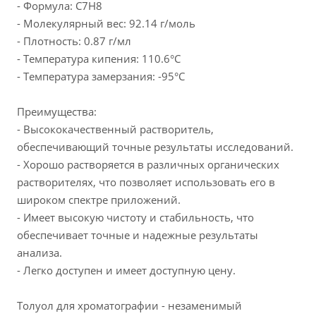
- Формула: C7H8
- Молекулярный вес: 92.14 г/моль
- Плотность: 0.87 г/мл
- Температура кипения: 110.6°C
- Температура замерзания: -95°C
Преимущества:
- Высококачественный растворитель,
обеспечивающий точные результаты исследований.
- Хорошо растворяется в различных органических
растворителях, что позволяет использовать его в
широком спектре приложений.
- Имеет высокую чистоту и стабильность, что
обеспечивает точные и надежные результаты
анализа.
- Легко доступен и имеет доступную цену.
Толуол для хроматографии - незаменимый