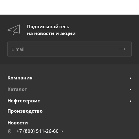
Подписывайтесь
на новости и акции
Компания
Каталог
Нефтесервис
Производство
Новости
+7 (800) 511-26-60