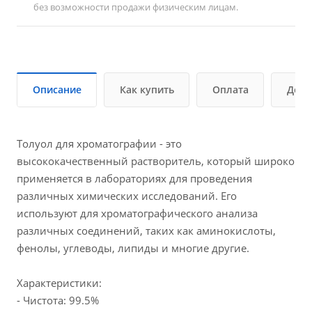
без возможности продажи физическим лицам.
Описание
Как купить
Оплата
Дост
Толуол для хроматографии - это
высококачественный растворитель, который широко
применяется в лабораториях для проведения
различных химических исследований. Его
используют для хроматографического анализа
различных соединений, таких как аминокислоты,
фенолы, углеводы, липиды и многие другие.
Характеристики:
- Чистота: 99.5%