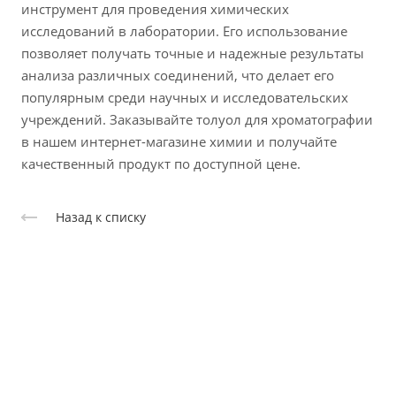
инструмент для проведения химических
исследований в лаборатории. Его использование
позволяет получать точные и надежные результаты
анализа различных соединений, что делает его
популярным среди научных и исследовательских
учреждений. Заказывайте толуол для хроматографии
в нашем интернет-магазине химии и получайте
качественный продукт по доступной цене.
Назад к списку