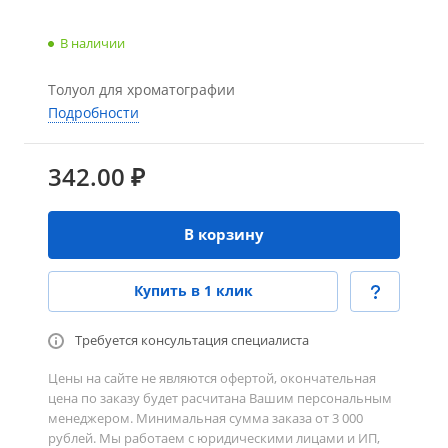
В наличии
Толуол для хроматографии
Подробности
342.00 ₽
В корзину
Купить в 1 клик
Требуется консультация специалиста
Цены на сайте не являются офертой, окончательная
цена по заказу будет расчитана Вашим персональным
менеджером. Минимальная сумма заказа от 3 000
рублей. Мы работаем с юридическими лицами и ИП,