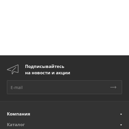
Подписывайтесь
на новости и акции
Компания
Каталог