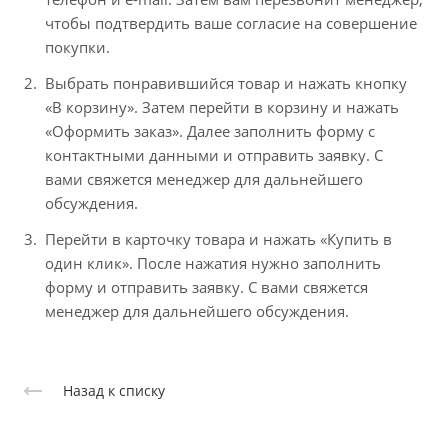
чтобы подтвердить ваше согласие на совершение
покупки.
Выбрать понравившийся товар и нажать кнопку
«В корзину». Затем перейти в корзину и нажать
«Оформить заказ». Далее заполнить форму с
контактными данными и отправить заявку. С
вами свяжется менеджер для дальнейшего
обсуждения.
Перейти в карточку товара и нажать «Купить в
один клик». После нажатия нужно заполнить
форму и отправить заявку. С вами свяжется
менеджер для дальнейшего обсуждения.
Назад к списку