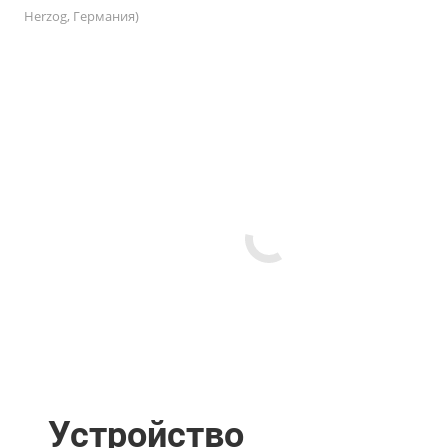
Herzog, Германия)
Устройство