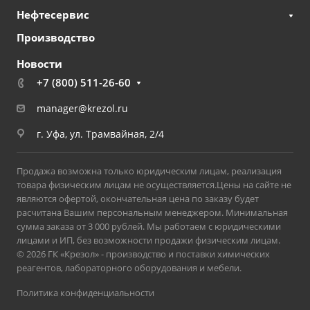
Нефтесервис
Производство
Новости
+7 (800) 511-26-60
manager@krezol.ru
г. Уфа, ул. Трамвайная, 2/4
Продажа возможна только юридическим лицам, реализация
товара физическим лицам не осуществляется.Цены на сайте не
являются офертой, окончательная цена по заказу будет
расчитана Вашим персональным менеджером. Минимальная
сумма заказа от 3 000 рублей. Мы работаем с юридическими
лицами и ИП, без возможности продажи физическим лицам.
© 2026 ГК «Крезол» - производство и поставки химических
реагентов, лабораторного оборудования и мебели.
Политика конфиденциальности