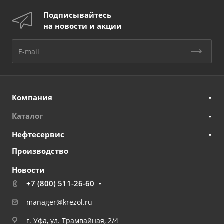
Подписывайтесь
на новости и акции
Компания
Каталог
Нефтесервис
Производство
Новости
+7 (800) 511-26-60
manager@krezol.ru
г. Уфа, ул. Трамвайная, 2/4