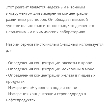
Этот реагент является надежным и точным
инструментом для измерения концентрации
различных растворов. Он обладает высокой
чувствительностью и точностью, что делает его
незаменимым в химических лабораториях.
Натрий серноватистокислый 5-водный используется
для:
- Определения концентрации глюкозы в крови
- Определения концентрации мочевины в моче
- Определения концентрации железа в пищевых
продуктах
- Измерения pH уровня в воде и почве
- Измерения концентрации сероводорода в
нефтепродуктах