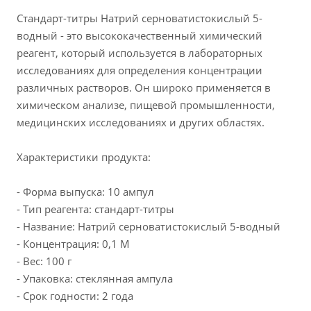
Стандарт-титры Натрий серноватистокислый 5-
водный - это высококачественный химический
реагент, который используется в лабораторных
исследованиях для определения концентрации
различных растворов. Он широко применяется в
химическом анализе, пищевой промышленности,
медицинских исследованиях и других областях.
Характеристики продукта:
- Форма выпуска: 10 ампул
- Тип реагента: стандарт-титры
- Название: Натрий серноватистокислый 5-водный
- Концентрация: 0,1 M
- Вес: 100 г
- Упаковка: стеклянная ампула
- Срок годности: 2 года