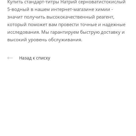
Купить стандарт-титры Натрий серноватистокислый
5-водный в нашем интернет-магазине химии -
значит получить высококачественный реагент,
который поможет вам провести точные и надежные
исследования. Мы гарантируем быструю доставку и
высокий уровень обслуживания.
Назад к списку