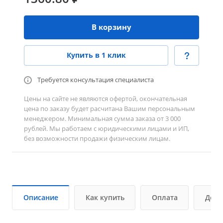
В корзину
Купить в 1 клик
Требуется консультация специалиста
Цены на сайте не являются офертой, окончательная
цена по заказу будет расчитана Вашим персональным
менеджером. Минимальная сумма заказа от 3 000
рублей. Мы работаем с юридическими лицами и ИП,
без возможности продажи физическим лицам.
Описание
Как купить
Оплата
Дост