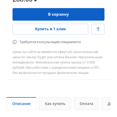
В корзину
Купить в 1 клик
Требуется консультация специалиста
Цены на сайте не являются офертой, окончательная
цена по заказу будет расчитана Вашим персональным
менеджером. Минимальная сумма заказа от 3 000
рублей. Мы работаем с юридическими лицами и ИП,
без возможности продажи физическим лицам.
Описание
Как купить
Оплата
Дост