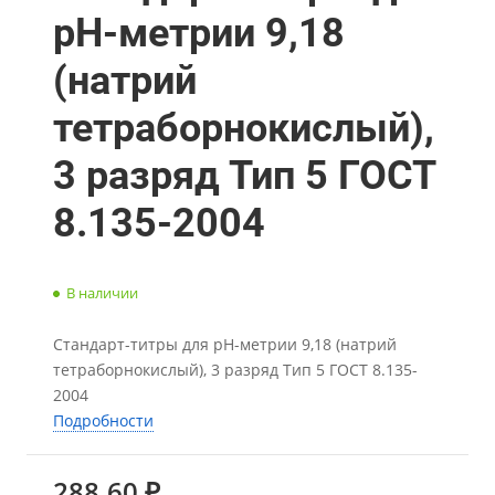
рН-метрии 9,18
(натрий
тетраборнокислый),
3 разряд Тип 5 ГОСТ
8.135-2004
В наличии
Стандарт-титры для рН-метрии 9,18 (натрий
тетраборнокислый), 3 разряд Тип 5 ГОСТ 8.135-
2004
Подробности
288.60 ₽