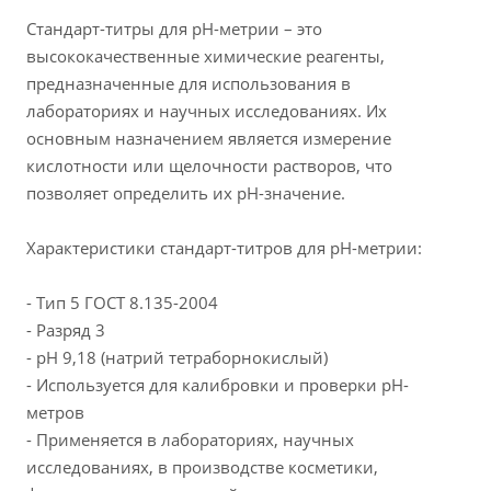
Стандарт-титры для рН-метрии – это
высококачественные химические реагенты,
предназначенные для использования в
лабораториях и научных исследованиях. Их
основным назначением является измерение
кислотности или щелочности растворов, что
позволяет определить их pH-значение.
Характеристики стандарт-титров для рН-метрии:
- Тип 5 ГОСТ 8.135-2004
- Разряд 3
- pH 9,18 (натрий тетраборнокислый)
- Используется для калибровки и проверки pH-
метров
- Применяется в лабораториях, научных
исследованиях, в производстве косметики,