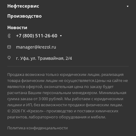
Нефтесервис
Производство
Новости
+7 (800) 511-26-60
manager@krezol.ru
г. Уфа, ул. Трамвайная, 2/4
Продажа возможна только юридическим лицам, реализация
товара физическим лицам не осуществляется.Цены на сайте не
являются офертой, окончательная цена по заказу будет
расчитана Вашим персональным менеджером. Минимальная
сумма заказа от 3 000 рублей. Мы работаем с юридическими
лицами и ИП, без возможности продажи физическим лицам.
© 2026 ГК «Крезол» - производство и поставки химических
реагентов, лабораторного оборудования и мебели.
Политика конфиденциальности