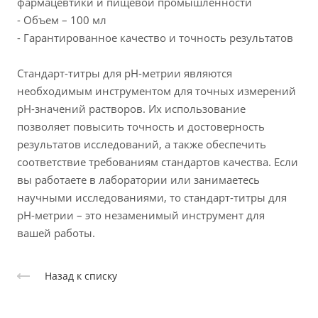
фармацевтики и пищевой промышленности
- Объем – 100 мл
- Гарантированное качество и точность результатов
Стандарт-титры для рН-метрии являются
необходимым инструментом для точных измерений
pH-значений растворов. Их использование
позволяет повысить точность и достоверность
результатов исследований, а также обеспечить
соответствие требованиям стандартов качества. Если
вы работаете в лаборатории или занимаетесь
научными исследованиями, то стандарт-титры для
рН-метрии – это незаменимый инструмент для
вашей работы.
Назад к списку