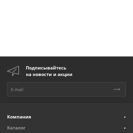
Подписывайтесь
на новости и акции
Компания
Каталог