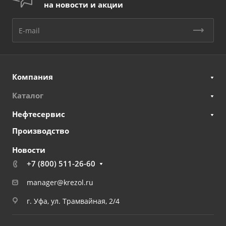
на новости и акции
Компания
Каталог
Нефтесервис
Производство
Новости
+7 (800) 511-26-60
manager@krezol.ru
г. Уфа, ул. Трамвайная, 2/4