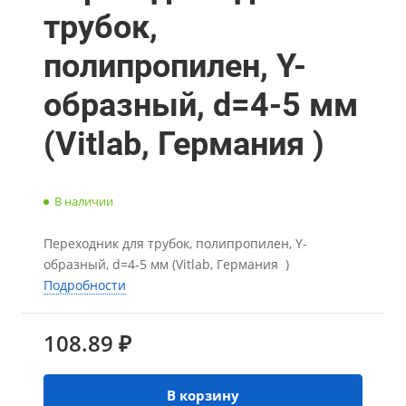
трубок,
полипропилен, Y-
образный, d=4-5 мм
(Vitlab, Германия )
В наличии
Переходник для трубок, полипропилен, Y-
образный, d=4-5 мм (Vitlab, Германия )
Подробности
108.89 ₽
В корзину