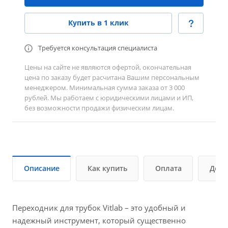
Купить в 1 клик
Требуется консультация специалиста
Цены на сайте не являются офертой, окончательная
цена по заказу будет расчитана Вашим персональным
менеджером. Минимальная сумма заказа от 3 000
рублей. Мы работаем с юридическими лицами и ИП,
без возможности продажи физическим лицам.
Описание
Как купить
Оплата
Дост
Переходник для трубок Vitlab – это удобный и
надежный инструмент, который существенно