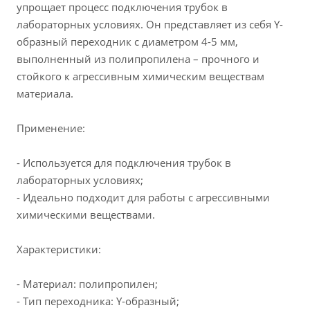
упрощает процесс подключения трубок в
лабораторных условиях. Он представляет из себя Y-
образный переходник с диаметром 4-5 мм,
выполненный из полипропилена – прочного и
стойкого к агрессивным химическим веществам
материала.
Применение:
- Используется для подключения трубок в
лабораторных условиях;
- Идеально подходит для работы с агрессивными
химическими веществами.
Характеристики:
- Материал: полипропилен;
- Тип переходника: Y-образный;