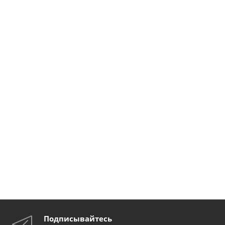
Подписывайтесь