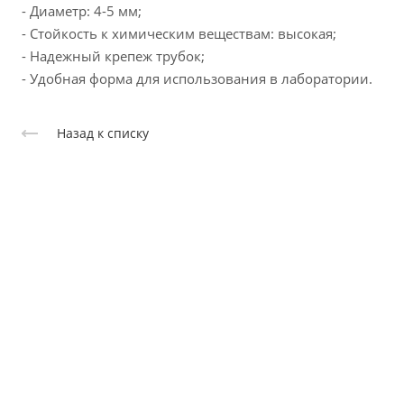
- Диаметр: 4-5 мм;
- Стойкость к химическим веществам: высокая;
- Надежный крепеж трубок;
- Удобная форма для использования в лаборатории.
Назад к списку