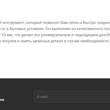
ый инструмент, который позволит Вам легко и быстро соеди
и и бытовых условиях. Он выполнен из качественного поли
7-10 мм, что делает его универсальным и подходящим для б
 покупке и иметь запасные детали в случае необходимости.
ии