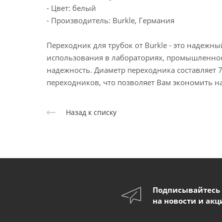
- Цвет: белый
- Производитель: Burkle, Германия
Переходник для трубок от Burkle - это надежн
использования в лабораториях, промышленност
надежность. Диаметр переходника составляет 
переходников, что позволяет Вам экономить на
Назад к списку
Подписывайтесь
на новости и акц