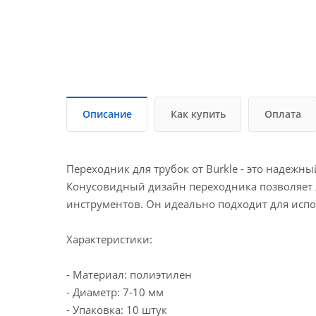
Описание
Как купить
Оплата
Переходник для трубок от Burkle - это надежн
Конусовидный дизайн переходника позволяет 
инструментов. Он идеально подходит для исп
Характеристики:
- Материал: полиэтилен
- Диаметр: 7-10 мм
- Упаковка: 10 штук