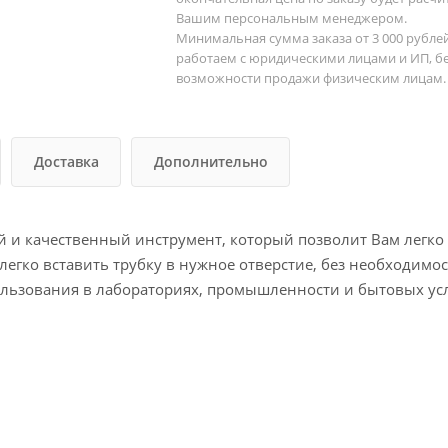
Вашим персональным менеджером.
Минимальная сумма заказа от 3 000 рубле
работаем с юридическими лицами и ИП, б
возможности продажи физическим лицам.
Доставка
Дополнительно
ый и качественный инструмент, который позволит Вам легко
легко вставить трубку в нужное отверстие, без необходим
ользования в лабораториях, промышленности и бытовых ус