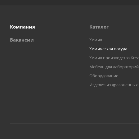
Компания
Каталог
Вакансии
Химия
Химическая посуда
Химия производства Krez
Мебель для лабораторий
Оборудование
Изделия из драгоценных