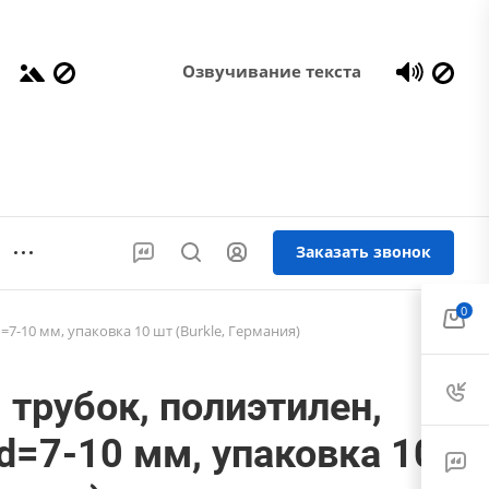
Озвучивание текста
Заказать звонок
0
7-10 мм, упаковка 10 шт (Burkle, Германия)
 трубок, полиэтилен,
d=7-10 мм, упаковка 10