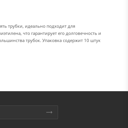
нять трубки, идеально подходит для
этилена, что гарантирует его долговечность и
ольшинства трубок. Упаковка содержит 10 штук