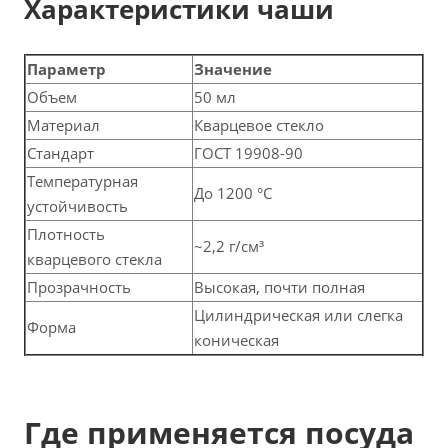
Характеристики чаши
Параметр
Значение
Объем
50 мл
Материал
Кварцевое стекло
Стандарт
ГОСТ 19908-90
Температурная
До 1200 °C
устойчивость
Плотность
~2,2 г/см³
кварцевого стекла
Прозрачность
Высокая, почти полная
Цилиндрическая или слегка
Форма
коническая
Где применяется посуда