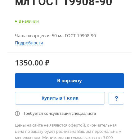
мл ГОСТ 19908-90
В наличии
Чаша кварцевая 50 мл ГОСТ 19908-90
Подробности
1350.00 ₽
В корзину
Купить в 1 клик
Требуется консультация специалиста
Цены на сайте не являются офертой, окончательная
цена по заказу будет расчитана Вашим персональным
менеджером. Минимальная сумма заказа от 3 000