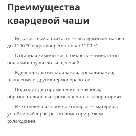
Преимущества
кварцевой чаши
Высокая термостойкость — выдерживает нагрев
до 1100 °C и кратковременно до 1200 °C
Отличная химическая стойкость — инертна к
большинству кислот и щелочей
Идеальна для выпаривания, прокаливания,
плавления и других термообработок
Подходит для применения в научных,
образовательных и промышленных лабораториях
Изготовлена из прочного кварца — материал,
устойчивый к растрескиванию при резком
охлаждении