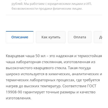
рублей. Мы работаем с юридическими лицами и ИП,
без возможности продажи физическим лицам.
Описание
Как купить
Оплата
Дост
Кварцевая чаша 50 мл – это надежная и термостойкая
чаша лабораторная стеклянная, изготовленная из
высокочистого кварцевого стекла. Такая посуда
широко используется в химических, аналитических и
термических лабораторных процессах, где требуется
нагрев до высоких температур. Соответствие ГОСТ
19908-90 гарантирует точные размеры и качество
изготовления.