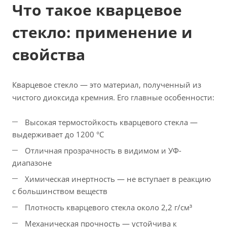
Что такое кварцевое
стекло: применение и
свойства
Кварцевое стекло — это материал, полученный из
чистого диоксида кремния. Его главные особенности:
Высокая термостойкость кварцевого стекла —
выдерживает до 1200 °C
Отличная прозрачность в видимом и УФ-
диапазоне
Химическая инертность — не вступает в реакцию
с большинством веществ
Плотность кварцевого стекла около 2,2 г/см³
Механическая прочность — устойчива к