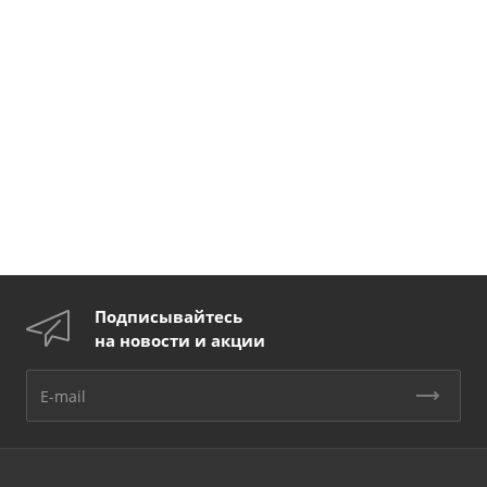
Подписывайтесь
на новости и акции