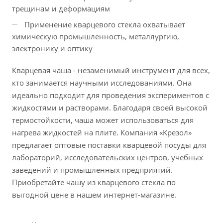
трещинам и деформациям
Применение кварцевого стекла охватывает
химическую промышленность, металлургию,
электронику и оптику
Кварцевая чаша - незаменимый инструмент для всех,
кто занимается научными исследованиями. Она
идеально подходит для проведения экспериментов с
жидкостями и растворами. Благодаря своей высокой
термостойкости, чаша может использоваться для
нагрева жидкостей на плите. Компания «Крезол»
предлагает оптовые поставки кварцевой посуды для
лабораторий, исследовательских центров, учебных
заведений и промышленных предприятий.
Приобретайте чашу из кварцевого стекла по
выгодной цене в нашем интернет-магазине.