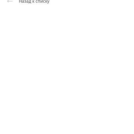
Назад к списку