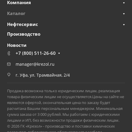
Компания
Каталог
Нефтесервис
Производство
Новости
+7 (800) 511-26-60
manager@krezol.ru
г. Уфа, ул. Трамвайная, 2/4
Продажа возможна только юридическим лицам, реализация
товара физическим лицам не осуществляется.Цены на сайте не
являются офертой, окончательная цена по заказу будет
расчитана Вашим персональным менеджером. Минимальная
сумма заказа от 3 000 рублей. Мы работаем с юридическими
лицами и ИП, без возможности продажи физическим лицам.
© 2026 ГК «Крезол» - производство и поставки химических