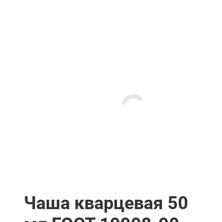
Чаша кварцевая 50