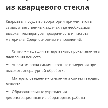
из кварцевого стекла
Кварцевая посуда в лаборатории применяется в
самых ответственных задачах, где необходима
высокая температура, прозрачность и чистота
материала. Среди основных направлений:
Химия – чаша для выпаривания, прокаливания и
плавления веществ
Аналитическая химия – точные измерения при
высокотемпературной обработке
Материаловедение – спекание и синтез твердых
веществ
Образовательные учреждения –
демонстрационные и лабораторные работы